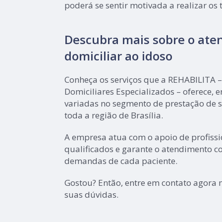
poderá se sentir motivada a realizar os
Descubra mais sobre o at
domiciliar ao idoso
Conheça os serviços que a REHABILITA 
Domiciliares Especializados – oferece, e
variadas no segmento de prestação de s
toda a região de Brasília.
A empresa atua com o apoio de profiss
qualificados e garante o atendimento c
demandas de cada paciente.
Gostou? Então, entre em contato agora
suas dúvidas.