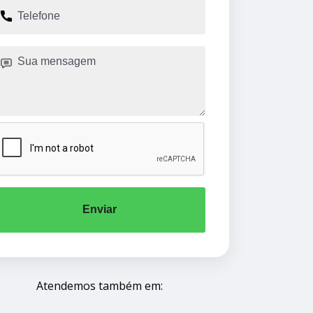
Enviar
Atendemos também em: