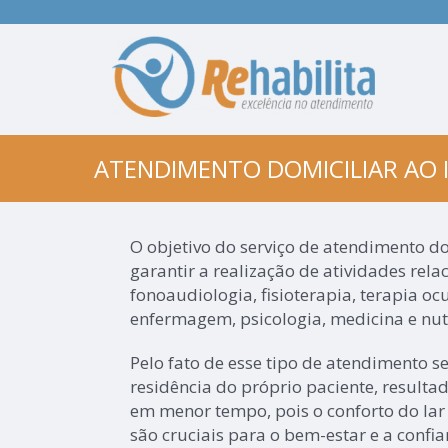
ATENDIMENTO DOMICILIAR AO 
O objetivo do serviço de atendimento do
garantir a realização de atividades rel
fonoaudiologia, fisioterapia, terapia ocu
enfermagem, psicologia, medicina e nut
Pelo fato de esse tipo de atendimento
residência do próprio paciente, resulta
em menor tempo, pois o conforto do lar 
são cruciais para o bem-estar e a confi