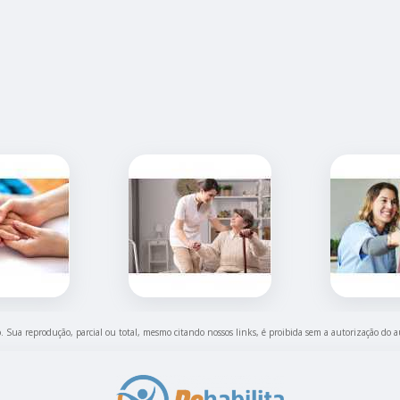
do. Sua reprodução, parcial ou total, mesmo citando nossos links, é proibida sem a autorização do a