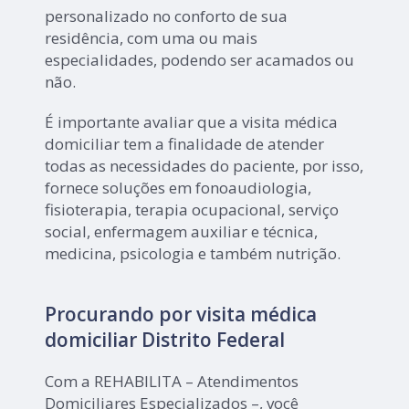
personalizado no conforto de sua
residência, com uma ou mais
especialidades, podendo ser acamados ou
não.
É importante avaliar que a visita médica
domiciliar tem a finalidade de atender
todas as necessidades do paciente, por isso,
fornece soluções em fonoaudiologia,
fisioterapia, terapia ocupacional, serviço
social, enfermagem auxiliar e técnica,
medicina, psicologia e também nutrição.
Procurando por visita médica
domiciliar Distrito Federal
Com a REHABILITA – Atendimentos
Domiciliares Especializados –, você