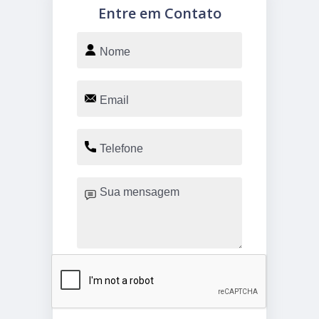
Entre em Contato