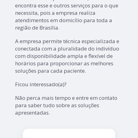
encontra esse e outros serviços para o que
necessita, pois a empresa realiza
atendimentos em domicílio para toda a
região de Brasília.
A empresa permite técnica especializada e
conectada com a pluralidade do indivíduo
com disponibilidade ampla e flexível de
horários para proporcionar as melhores
soluções para cada paciente.
Ficou interessado(a)?
Não perca mais tempo e entre em contato
para saber tudo sobre as soluções
apresentadas.