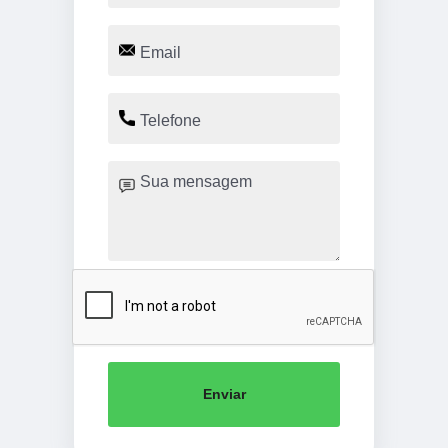
Enviar