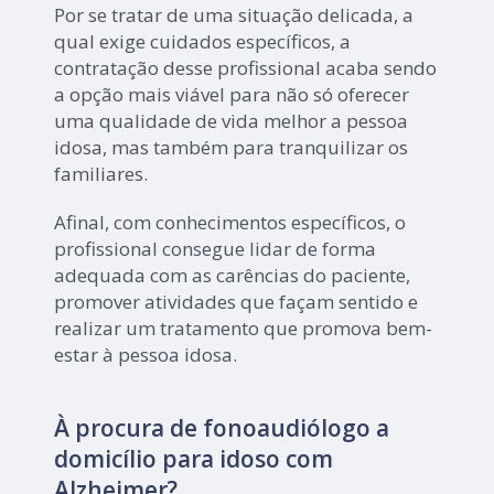
Por se tratar de uma situação delicada, a
qual exige cuidados específicos, a
contratação desse profissional acaba sendo
a opção mais viável para não só oferecer
uma qualidade de vida melhor a pessoa
idosa, mas também para tranquilizar os
familiares.
Afinal, com conhecimentos específicos, o
profissional consegue lidar de forma
adequada com as carências do paciente,
promover atividades que façam sentido e
realizar um tratamento que promova bem-
estar à pessoa idosa.
À procura de fonoaudiólogo a
domicílio para idoso com
Alzheimer?