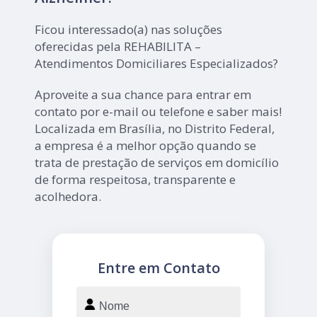
Ficou interessado(a) nas soluções
oferecidas pela REHABILITA –
Atendimentos Domiciliares Especializados?
Aproveite a sua chance para entrar em
contato por e-mail ou telefone e saber mais!
Localizada em Brasília, no Distrito Federal,
a empresa é a melhor opção quando se
trata de prestação de serviços em domicílio
de forma respeitosa, transparente e
acolhedora.
Entre em Contato