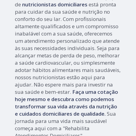
de
nutricionistas domiciliares
está pronta
para cuidar da sua saúde e nutrição no
conforto do seu lar. Com profissionais
altamente qualificados e um compromisso
inabalável com a sua saúde, oferecemos
um atendimento personalizado que atende
às suas necessidades individuais. Seja para
alcançar metas de perda de peso, melhorar
a saúde cardiovascular, ou simplesmente
adotar hábitos alimentares mais saudáveis,
nossos nutricionistas estão aqui para
ajudar. Não espere mais para investir na
sua saúde e bem-estar.
Faça uma cotação
hoje mesmo e descubra como podemos
transformar sua vida através da nutrição
e cuidados domiciliares de qualidade.
Sua
jornada para uma vida mais saudável
começa aqui com a "Rehabilita
Atendimentos Domiciliares".