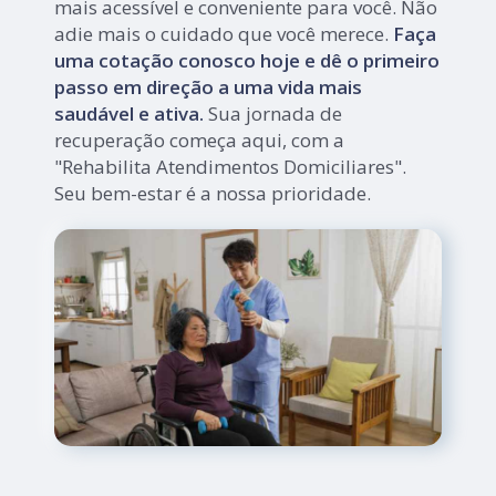
mais acessível e conveniente para você. Não
adie mais o cuidado que você merece.
Faça
uma cotação conosco hoje e dê o primeiro
passo em direção a uma vida mais
saudável e ativa.
Sua jornada de
recuperação começa aqui, com a
"Rehabilita Atendimentos Domiciliares".
Seu bem-estar é a nossa prioridade.