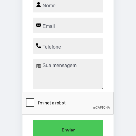
Enviar