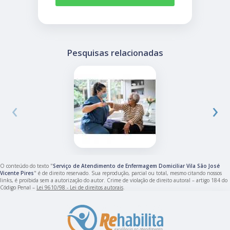
Pesquisas relacionadas
‹
›
O conteúdo do texto "
Serviço de Atendimento de Enfermagem Domiciliar Vila São José
Vicente Pires
" é de direito reservado. Sua reprodução, parcial ou total, mesmo citando nossos
links, é proibida sem a autorização do autor. Crime de violação de direito autoral – artigo 184 do
Código Penal –
Lei 9610/98 - Lei de direitos autorais
.