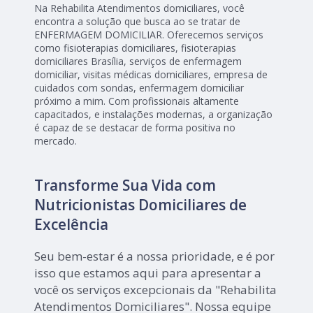
Na Rehabilita Atendimentos domiciliares, você
encontra a solução que busca ao se tratar de
ENFERMAGEM DOMICILIAR. Oferecemos serviços
como fisioterapias domiciliares, fisioterapias
domiciliares Brasília, serviços de enfermagem
domiciliar, visitas médicas domiciliares, empresa de
cuidados com sondas, enfermagem domiciliar
próximo a mim. Com profissionais altamente
capacitados, e instalações modernas, a organização
é capaz de se destacar de forma positiva no
mercado.
Transforme Sua Vida com
Nutricionistas Domiciliares de
Excelência
Seu bem-estar é a nossa prioridade, e é por
isso que estamos aqui para apresentar a
você os serviços excepcionais da "Rehabilita
Atendimentos Domiciliares". Nossa equipe