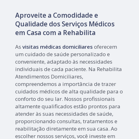
Aproveite a Comodidade e
Qualidade dos Serviços Médicos
em Casa com a Rehabilita
As
visitas médicas domiciliares
oferecem
um cuidado de saúde personalizado e
conveniente, adaptado às necessidades
individuais de cada paciente. Na Rehabilita
Atendimentos Domiciliares,
compreendemos a importância de trazer
cuidados médicos de alta qualidade para o
conforto do seu lar. Nossos profissionais
altamente qualificados estão prontos para
atender às suas necessidades de saúde,
proporcionando consultas, tratamentos e
reabilitação diretamente em sua casa. Ao
escolher nossos serviços, você investe em