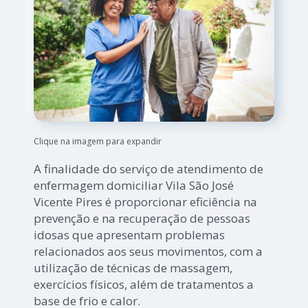
Clique na imagem para expandir
A finalidade do serviço de atendimento de
enfermagem domiciliar Vila São José
Vicente Pires é proporcionar eficiência na
prevenção e na recuperação de pessoas
idosas que apresentam problemas
relacionados aos seus movimentos, com a
utilização de técnicas de massagem,
exercícios físicos, além de tratamentos a
base de frio e calor.