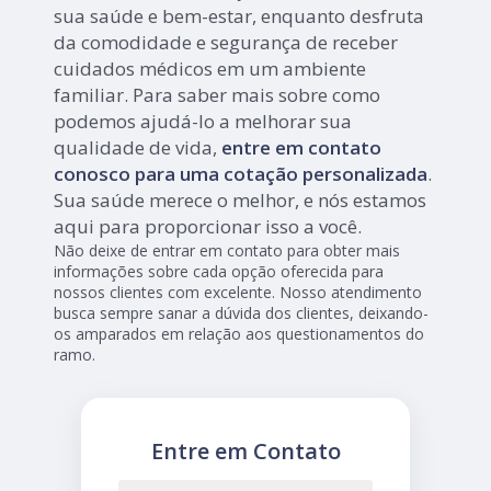
sua saúde e bem-estar, enquanto desfruta
da comodidade e segurança de receber
cuidados médicos em um ambiente
familiar. Para saber mais sobre como
podemos ajudá-lo a melhorar sua
qualidade de vida,
entre em contato
conosco para uma cotação personalizada
.
Sua saúde merece o melhor, e nós estamos
aqui para proporcionar isso a você.
Não deixe de entrar em contato para obter mais
informações sobre cada opção oferecida para
nossos clientes com excelente. Nosso atendimento
busca sempre sanar a dúvida dos clientes, deixando-
os amparados em relação aos questionamentos do
ramo.
Entre em Contato