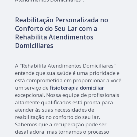
Reabilitação Personalizada no
Conforto do Seu Lar com a
Rehabilita Atendimentos
Domiciliares
A "Rehabilita Atendimentos Domiciliares"
entende que sua saúde é uma prioridade e
está comprometida em proporcionar a você
um serviço de
fisioterapia domiciliar
excepcional. Nossa equipe de profissionais
altamente qualificados está pronta para
atender às suas necessidades de
reabilitação no conforto do seu lar.
Sabemos que a recuperação pode ser
desafiadora, mas tornamos o processo