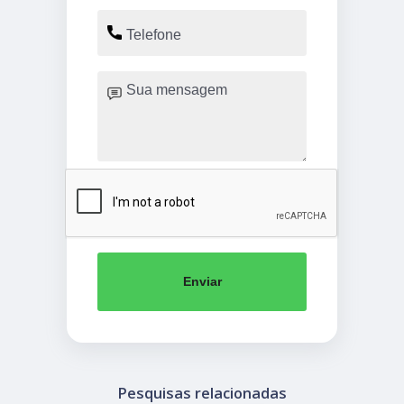
Enviar
Pesquisas relacionadas