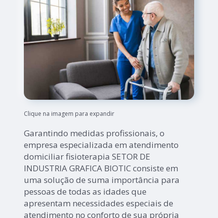
Clique na imagem para expandir
Garantindo medidas profissionais, o
empresa especializada em atendimento
domiciliar fisioterapia SETOR DE
INDUSTRIA GRAFICA BIOTIC consiste em
uma solução de suma importância para
pessoas de todas as idades que
apresentam necessidades especiais de
atendimento no conforto de sua própria