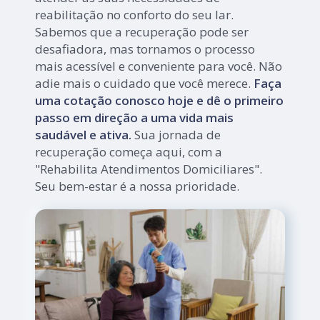
reabilitação no conforto do seu lar.
Sabemos que a recuperação pode ser
desafiadora, mas tornamos o processo
mais acessível e conveniente para você. Não
adie mais o cuidado que você merece.
Faça
uma cotação conosco hoje e dê o primeiro
passo em direção a uma vida mais
saudável e ativa.
Sua jornada de
recuperação começa aqui, com a
"Rehabilita Atendimentos Domiciliares".
Seu bem-estar é a nossa prioridade.