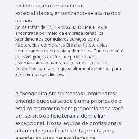
residência, em uma ou mais
especialidades, encontrando-se acamados
ou não.
Ao se tratar de ENFERMAGEM DOMICILIAR é
encontrada por meio da empresa Rehabilita
Atendimentos domiciliares serviços como
fisioterapias domiciliares Brasília, fisioterapias
domiciliares e fisioterapia a domicílios. Tudo isso só é
possível graças ao time de profissionais
especializados e as instalações de alto padrão.
Contamos com uma equipe altamente treinada para
atender nossos clientes.
A "Rehabilita Atendimentos Domiciliares"
entende que sua saúde é uma prioridade e
está comprometida em proporcionar a você
um serviço de
fisioterapia domiciliar
excepcional. Nossa equipe de profissionais
altamente qualificados está pronta para
atender às suas necessidades de