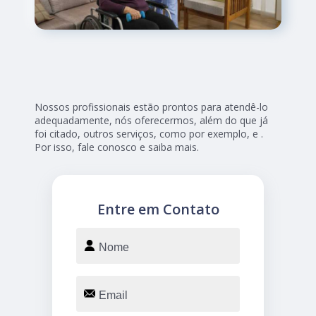
Nossos profissionais estão prontos para atendê-lo
adequadamente, nós oferecermos, além do que já
foi citado, outros serviços, como por exemplo, e .
Por isso, fale conosco e saiba mais.
Entre em Contato