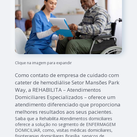
Clique na imagem para expandir
Como contato de empresa de cuidado com
cateter de hemodiálise Setor Mansões Park
Way, a REHABILITA – Atendimentos
Domiciliares Especializados – oferece um
atendimento diferenciado que proporciona
melhores resultados aos seus pacientes.
Saiba que a Rehabilita Atendimentos domiciliares
oferece a solução no segmento de ENFERMAGEM
DOMICILIAR, como, visitas médicas domiciliares,
fisioterapias domiciliares Brasília, serviços de