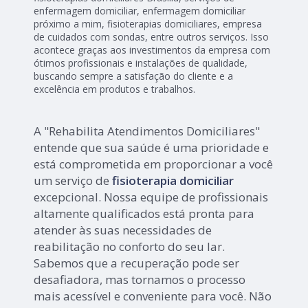
enfermagem domiciliar, enfermagem domiciliar
próximo a mim, fisioterapias domiciliares, empresa
de cuidados com sondas, entre outros serviços. Isso
acontece graças aos investimentos da empresa com
ótimos profissionais e instalações de qualidade,
buscando sempre a satisfação do cliente e a
excelência em produtos e trabalhos.
A "Rehabilita Atendimentos Domiciliares"
entende que sua saúde é uma prioridade e
está comprometida em proporcionar a você
um serviço de
fisioterapia domiciliar
excepcional. Nossa equipe de profissionais
altamente qualificados está pronta para
atender às suas necessidades de
reabilitação no conforto do seu lar.
Sabemos que a recuperação pode ser
desafiadora, mas tornamos o processo
mais acessível e conveniente para você. Não