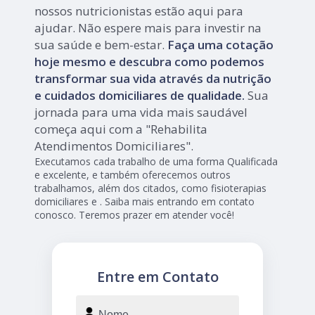
nossos nutricionistas estão aqui para
ajudar. Não espere mais para investir na
sua saúde e bem-estar.
Faça uma cotação
hoje mesmo e descubra como podemos
transformar sua vida através da nutrição
e cuidados domiciliares de qualidade.
Sua
jornada para uma vida mais saudável
começa aqui com a "Rehabilita
Atendimentos Domiciliares".
Executamos cada trabalho de uma forma Qualificada
e excelente, e também oferecemos outros
trabalhamos, além dos citados, como fisioterapias
domiciliares e . Saiba mais entrando em contato
conosco. Teremos prazer em atender você!
Entre em Contato