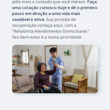
adie mais o cuidado que você merece.
Faça
uma cotação conosco hoje e dê o primeiro
passo em direção a uma vida mais
saudável e ativa.
Sua jornada de
recuperação começa aqui, com a
"Rehabilita Atendimentos Domiciliares".
Seu bem-estar é a nossa prioridade.