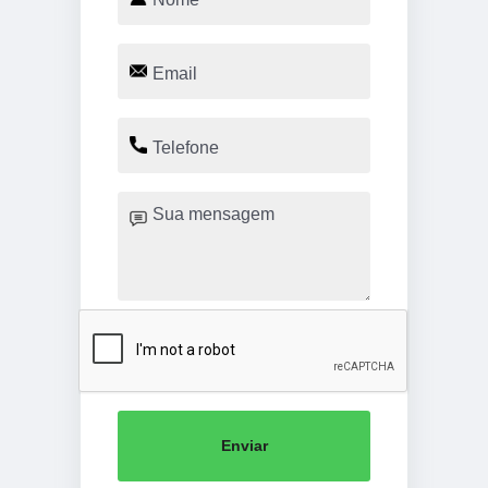
Enviar