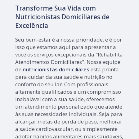
Transforme Sua Vida com
Nutricionistas Domiciliares de
Excelência
Seu bem-estar é a nossa prioridade, e é por
isso que estamos aqui para apresentar a
você os serviços excepcionais da "Rehabilita
Atendimentos Domiciliares". Nossa equipe
de
nutricionistas domiciliares
está pronta
para cuidar da sua saúde e nutrição no
conforto do seu lar. Com profissionais
altamente qualificados e um compromisso
inabalável com a sua saúde, oferecemos
um atendimento personalizado que atende
às suas necessidades individuais. Seja para
alcançar metas de perda de peso, melhorar
a saúde cardiovascular, ou simplesmente
adotar hábitos alimentares mais saudáveis,