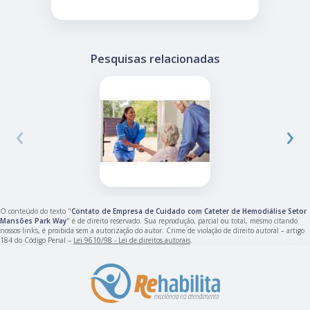
Pesquisas relacionadas
‹
›
O conteúdo do texto "
Contato de Empresa de Cuidado com Cateter de Hemodiálise Setor
Mansões Park Way
" é de direito reservado. Sua reprodução, parcial ou total, mesmo citando
nossos links, é proibida sem a autorização do autor. Crime de violação de direito autoral – artigo
184 do Código Penal –
Lei 9610/98 - Lei de direitos autorais
.