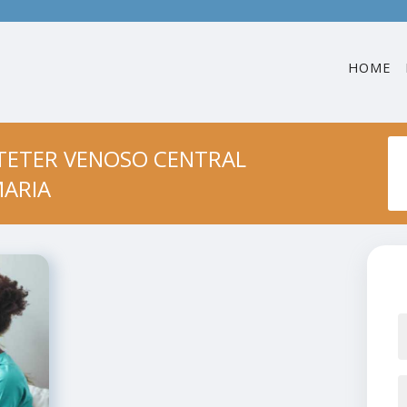
HOME
TETER VENOSO CENTRAL
ARIA