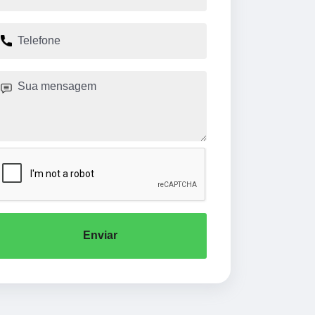
Enviar