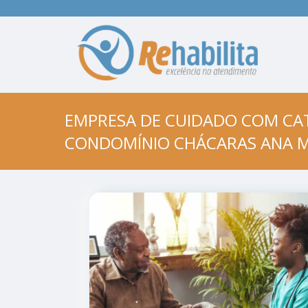
EMPRESA DE CUIDADO COM CA
CONDOMÍNIO CHÁCARAS ANA M