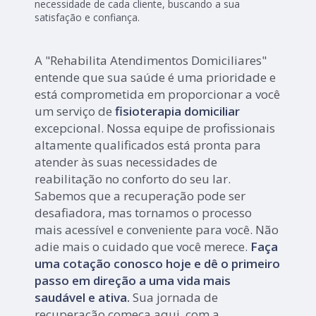
necessidade de cada cliente, buscando a sua
satisfação e confiança.
A "Rehabilita Atendimentos Domiciliares"
entende que sua saúde é uma prioridade e
está comprometida em proporcionar a você
um serviço de
fisioterapia domiciliar
excepcional. Nossa equipe de profissionais
altamente qualificados está pronta para
atender às suas necessidades de
reabilitação no conforto do seu lar.
Sabemos que a recuperação pode ser
desafiadora, mas tornamos o processo
mais acessível e conveniente para você. Não
adie mais o cuidado que você merece.
Faça
uma cotação conosco hoje e dê o primeiro
passo em direção a uma vida mais
saudável e ativa.
Sua jornada de
recuperação começa aqui, com a