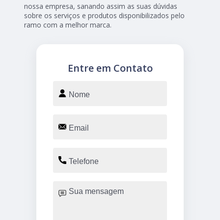
nossa empresa, sanando assim as suas dúvidas
sobre os serviços e produtos disponibilizados pelo
ramo com a melhor marca.
Entre em Contato