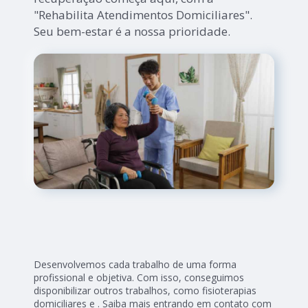
"Rehabilita Atendimentos Domiciliares".
Seu bem-estar é a nossa prioridade.
Desenvolvemos cada trabalho de uma forma
profissional e objetiva. Com isso, conseguimos
disponibilizar outros trabalhos, como fisioterapias
domiciliares e . Saiba mais entrando em contato com