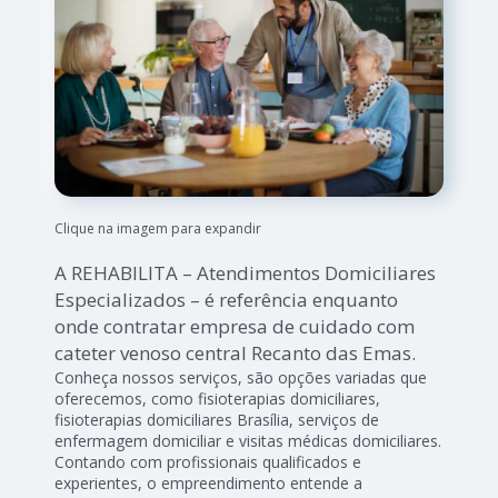
Clique na imagem para expandir
A REHABILITA – Atendimentos Domiciliares
Especializados – é referência enquanto
onde contratar empresa de cuidado com
cateter venoso central Recanto das Emas.
Conheça nossos serviços, são opções variadas que
oferecemos, como fisioterapias domiciliares,
fisioterapias domiciliares Brasília, serviços de
enfermagem domiciliar e visitas médicas domiciliares.
Contando com profissionais qualificados e
experientes, o empreendimento entende a