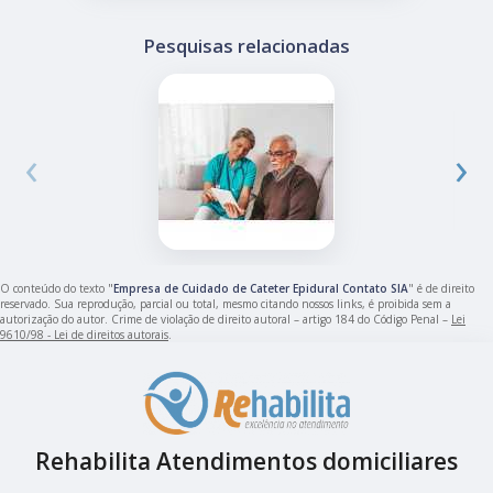
Pesquisas relacionadas
‹
›
O conteúdo do texto "
Empresa de Cuidado de Cateter Epidural Contato SIA
" é de direito
reservado. Sua reprodução, parcial ou total, mesmo citando nossos links, é proibida sem a
autorização do autor. Crime de violação de direito autoral – artigo 184 do Código Penal –
Lei
9610/98 - Lei de direitos autorais
.
Rehabilita Atendimentos domiciliares