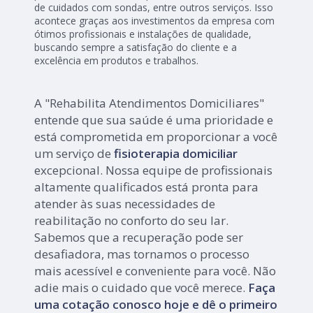
de cuidados com sondas, entre outros serviços. Isso
acontece graças aos investimentos da empresa com
ótimos profissionais e instalações de qualidade,
buscando sempre a satisfação do cliente e a
excelência em produtos e trabalhos.
A "Rehabilita Atendimentos Domiciliares"
entende que sua saúde é uma prioridade e
está comprometida em proporcionar a você
um serviço de
fisioterapia domiciliar
excepcional. Nossa equipe de profissionais
altamente qualificados está pronta para
atender às suas necessidades de
reabilitação no conforto do seu lar.
Sabemos que a recuperação pode ser
desafiadora, mas tornamos o processo
mais acessível e conveniente para você. Não
adie mais o cuidado que você merece.
Faça
uma cotação conosco hoje e dê o primeiro