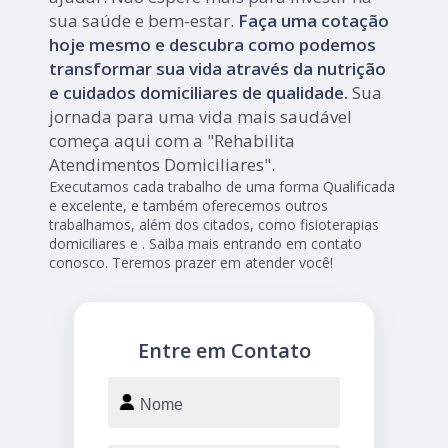
sua saúde e bem-estar.
Faça uma cotação
hoje mesmo e descubra como podemos
transformar sua vida através da nutrição
e cuidados domiciliares de qualidade.
Sua
jornada para uma vida mais saudável
começa aqui com a "Rehabilita
Atendimentos Domiciliares".
Executamos cada trabalho de uma forma Qualificada
e excelente, e também oferecemos outros
trabalhamos, além dos citados, como fisioterapias
domiciliares e . Saiba mais entrando em contato
conosco. Teremos prazer em atender você!
Entre em Contato