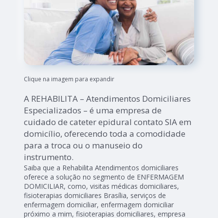
Clique na imagem para expandir
A REHABILITA – Atendimentos Domiciliares
Especializados – é uma empresa de
cuidado de cateter epidural contato SIA em
domicílio, oferecendo toda a comodidade
para a troca ou o manuseio do
instrumento.
Saiba que a Rehabilita Atendimentos domiciliares
oferece a solução no segmento de ENFERMAGEM
DOMICILIAR, como, visitas médicas domiciliares,
fisioterapias domiciliares Brasília, serviços de
enfermagem domiciliar, enfermagem domiciliar
próximo a mim, fisioterapias domiciliares, empresa