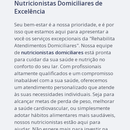
Nutricionistas Domiciliares de
Excelência
Seu bem-estar é a nossa prioridade, e é por
isso que estamos aqui para apresentar a
você os serviços excepcionais da "Rehabilita
Atendimentos Domiciliares". Nossa equipe
de
nutricionistas domiciliares
está pronta
para cuidar da sua saúde e nutrição no
conforto do seu lar. Com profissionais
altamente qualificados e um compromisso
inabalável com a sua saúde, oferecemos
um atendimento personalizado que atende
às suas necessidades individuais. Seja para
alcançar metas de perda de peso, melhorar
a saúde cardiovascular, ou simplesmente
adotar hábitos alimentares mais saudáveis,
nossos nutricionistas estão aqui para
ajudar. Não espere mais para investir na