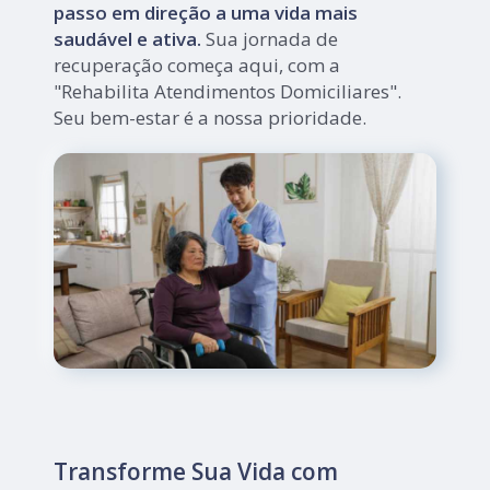
passo em direção a uma vida mais
saudável e ativa.
Sua jornada de
recuperação começa aqui, com a
"Rehabilita Atendimentos Domiciliares".
Seu bem-estar é a nossa prioridade.
Transforme Sua Vida com