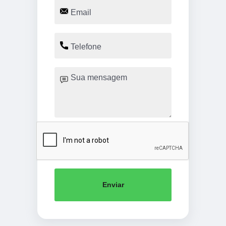
Enviar