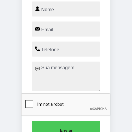
Enviar