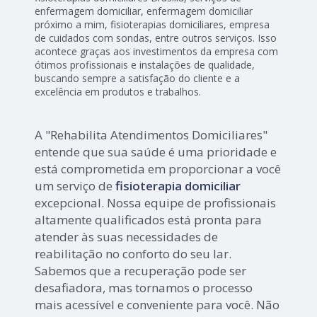
enfermagem domiciliar, enfermagem domiciliar
próximo a mim, fisioterapias domiciliares, empresa
de cuidados com sondas, entre outros serviços. Isso
acontece graças aos investimentos da empresa com
ótimos profissionais e instalações de qualidade,
buscando sempre a satisfação do cliente e a
excelência em produtos e trabalhos.
A "Rehabilita Atendimentos Domiciliares"
entende que sua saúde é uma prioridade e
está comprometida em proporcionar a você
um serviço de
fisioterapia domiciliar
excepcional. Nossa equipe de profissionais
altamente qualificados está pronta para
atender às suas necessidades de
reabilitação no conforto do seu lar.
Sabemos que a recuperação pode ser
desafiadora, mas tornamos o processo
mais acessível e conveniente para você. Não