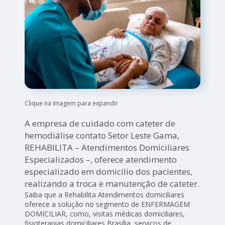
Clique na imagem para expandir
A empresa de cuidado com cateter de
hemodiálise contato Setor Leste Gama,
REHABILITA – Atendimentos Domiciliares
Especializados –, oferece atendimento
especializado em domicílio dos pacientes,
realizando a troca e manutenção de cateter.
Saiba que a Rehabilita Atendimentos domiciliares
oferece a solução no segmento de ENFERMAGEM
DOMICILIAR, como, visitas médicas domiciliares,
fisioterapias domiciliares Brasília, serviços de