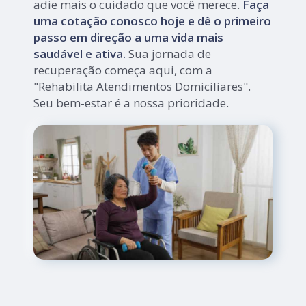
adie mais o cuidado que você merece.
Faça
uma cotação conosco hoje e dê o primeiro
passo em direção a uma vida mais
saudável e ativa.
Sua jornada de
recuperação começa aqui, com a
"Rehabilita Atendimentos Domiciliares".
Seu bem-estar é a nossa prioridade.