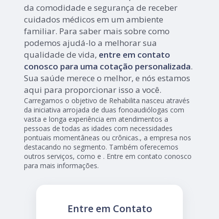
da comodidade e segurança de receber
cuidados médicos em um ambiente
familiar. Para saber mais sobre como
podemos ajudá-lo a melhorar sua
qualidade de vida,
entre em contato
conosco para uma cotação personalizada
.
Sua saúde merece o melhor, e nós estamos
aqui para proporcionar isso a você.
Carregamos o objetivo de Rehabilita nasceu através
da iniciativa arrojada de duas fonoaudiólogas com
vasta e longa experiência em atendimentos a
pessoas de todas as idades com necessidades
pontuais momentâneas ou crônicas., a empresa nos
destacando no segmento. Também oferecemos
outros serviços, como e . Entre em contato conosco
para mais informações.
Entre em Contato