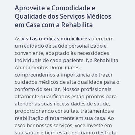
Aproveite a Comodidade e
Qualidade dos Serviços Médicos
em Casa com a Rehabilita
As
visitas médicas domiciliares
oferecem
um cuidado de saúde personalizado e
conveniente, adaptado às necessidades
individuais de cada paciente. Na Rehabilita
Atendimentos Domiciliares,
compreendemos a importância de trazer
cuidados médicos de alta qualidade para o
conforto do seu lar. Nossos profissionais
altamente qualificados estão prontos para
atender às suas necessidades de saúde,
proporcionando consultas, tratamentos e
reabilitação diretamente em sua casa. Ao
escolher nossos serviços, você investe em
sua saúde e bem-estar, enquanto desfruta