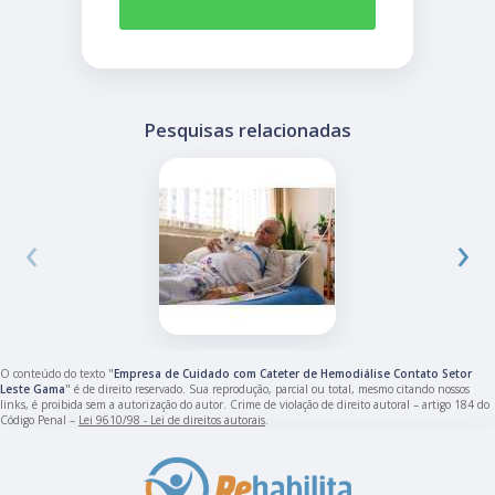
Pesquisas relacionadas
‹
›
O conteúdo do texto "
Empresa de Cuidado com Cateter de Hemodiálise Contato Setor
Leste Gama
" é de direito reservado. Sua reprodução, parcial ou total, mesmo citando nossos
links, é proibida sem a autorização do autor. Crime de violação de direito autoral – artigo 184 do
Código Penal –
Lei 9610/98 - Lei de direitos autorais
.