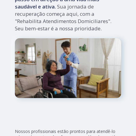
saudável e ativa.
Sua jornada de
recuperação começa aqui, com a
"Rehabilita Atendimentos Domiciliares".
Seu bem-estar é a nossa prioridade.
Nossos profissionais estão prontos para atendê-lo