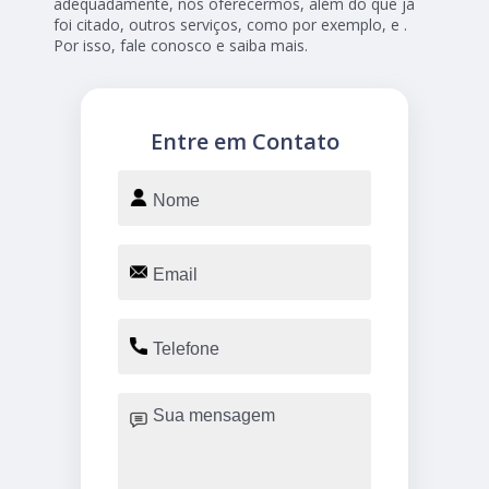
adequadamente, nós oferecermos, além do que já
foi citado, outros serviços, como por exemplo, e .
Por isso, fale conosco e saiba mais.
Entre em Contato