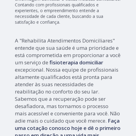
Contando com profissionais qualificados e
experientes, o empreendimento entende a
necessidade de cada cliente, buscando a sua
satisfação e confiança.
A "Rehabilita Atendimentos Domiciliares"
entende que sua saúde é uma prioridade e
está comprometida em proporcionar a você
um serviço de
fisioterapia domiciliar
excepcional. Nossa equipe de profissionais
altamente qualificados está pronta para
atender às suas necessidades de
reabilitação no conforto do seu lar.
Sabemos que a recuperação pode ser
desafiadora, mas tornamos o processo
mais acessível e conveniente para você. Não
adie mais o cuidado que você merece.
Faça
uma cotação conosco hoje e dê o primeiro
passo em direção a uma vida mais