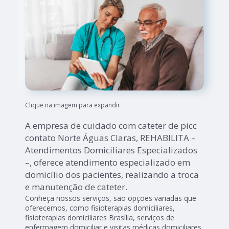
Clique na imagem para expandir
A empresa de cuidado com cateter de picc
contato Norte Águas Claras, REHABILITA –
Atendimentos Domiciliares Especializados
–, oferece atendimento especializado em
domicílio dos pacientes, realizando a troca
e manutenção de cateter.
Conheça nossos serviços, são opções variadas que
oferecemos, como fisioterapias domiciliares,
fisioterapias domiciliares Brasília, serviços de
enfermagem domiciliar e visitas médicas domiciliares.