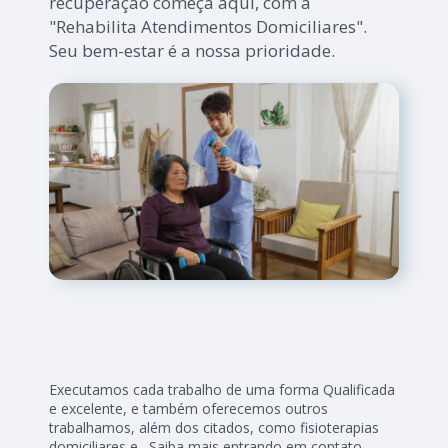
recuperação começa aqui, com a
"Rehabilita Atendimentos Domiciliares".
Seu bem-estar é a nossa prioridade.
Executamos cada trabalho de uma forma Qualificada
e excelente, e também oferecemos outros
trabalhamos, além dos citados, como fisioterapias
domiciliares e . Saiba mais entrando em contato