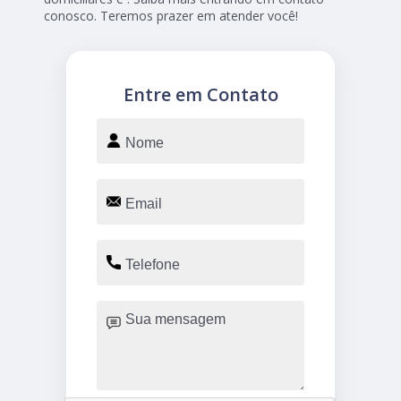
conosco. Teremos prazer em atender você!
Entre em Contato