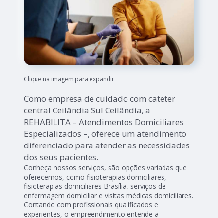
Clique na imagem para expandir
Como empresa de cuidado com cateter
central Ceilândia Sul Ceilândia, a
REHABILITA – Atendimentos Domiciliares
Especializados –, oferece um atendimento
diferenciado para atender as necessidades
dos seus pacientes.
Conheça nossos serviços, são opções variadas que
oferecemos, como fisioterapias domiciliares,
fisioterapias domiciliares Brasília, serviços de
enfermagem domiciliar e visitas médicas domiciliares.
Contando com profissionais qualificados e
experientes, o empreendimento entende a