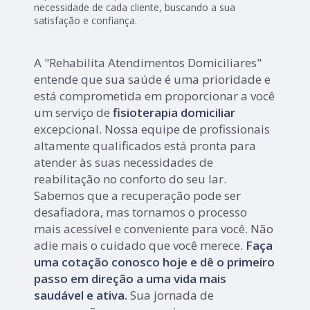
necessidade de cada cliente, buscando a sua
satisfação e confiança.
A "Rehabilita Atendimentos Domiciliares"
entende que sua saúde é uma prioridade e
está comprometida em proporcionar a você
um serviço de
fisioterapia domiciliar
excepcional. Nossa equipe de profissionais
altamente qualificados está pronta para
atender às suas necessidades de
reabilitação no conforto do seu lar.
Sabemos que a recuperação pode ser
desafiadora, mas tornamos o processo
mais acessível e conveniente para você. Não
adie mais o cuidado que você merece.
Faça
uma cotação conosco hoje e dê o primeiro
passo em direção a uma vida mais
saudável e ativa.
Sua jornada de