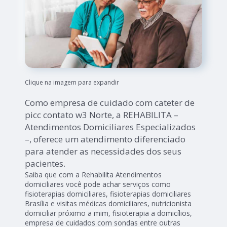
Clique na imagem para expandir
Como empresa de cuidado com cateter de
picc contato w3 Norte, a REHABILITA –
Atendimentos Domiciliares Especializados
–, oferece um atendimento diferenciado
para atender as necessidades dos seus
pacientes.
Saiba que com a Rehabilita Atendimentos
domiciliares você pode achar serviços como
fisioterapias domiciliares, fisioterapias domiciliares
Brasília e visitas médicas domiciliares, nutricionista
domiciliar próximo a mim, fisioterapia a domicílios,
empresa de cuidados com sondas entre outras