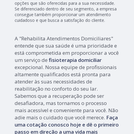
opções que são oferecidas para a sua necessidade.
Se diferenciado dentro de seu segmento, a empresa
consegue também proporcionar um atendimento
cuidadoso e que busca a satisfação do cliente.
A "Rehabilita Atendimentos Domiciliares"
entende que sua saúde é uma prioridade e
está comprometida em proporcionar a você
um serviço de
fisioterapia domiciliar
excepcional. Nossa equipe de profissionais
altamente qualificados está pronta para
atender às suas necessidades de
reabilitação no conforto do seu lar.
Sabemos que a recuperação pode ser
desafiadora, mas tornamos o processo
mais acessível e conveniente para você. Não
adie mais o cuidado que você merece.
Faça
uma cotação conosco hoje e dê o primeiro
passo em direção a uma vida mais