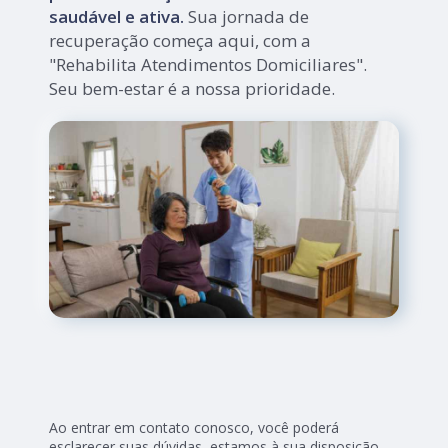
saudável e ativa.
Sua jornada de
recuperação começa aqui, com a
"Rehabilita Atendimentos Domiciliares".
Seu bem-estar é a nossa prioridade.
Ao entrar em contato conosco, você poderá
esclarecer suas dúvidas, estamos à sua disposição,