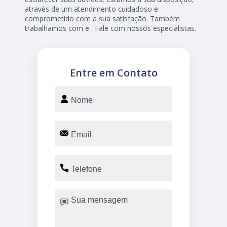
através de um atendimento cuidadoso e
comprometido com a sua satisfação. Também
trabalhamos com e . Fale com nossos especialistas.
Entre em Contato