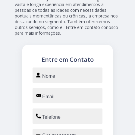
vasta e longa experiência em atendimentos a
pessoas de todas as idades com necessidades
pontuais momentâneas ou crônicas., a empresa nos
destacando no segmento. Também oferecemos
outros serviços, como e . Entre em contato conosco
para mais informações.
Entre em Contato