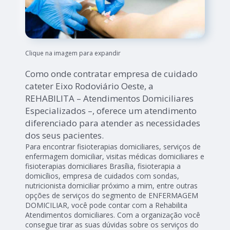
Clique na imagem para expandir
Como onde contratar empresa de cuidado
cateter Eixo Rodoviário Oeste, a
REHABILITA – Atendimentos Domiciliares
Especializados –, oferece um atendimento
diferenciado para atender as necessidades
dos seus pacientes.
Para encontrar fisioterapias domiciliares, serviços de
enfermagem domiciliar, visitas médicas domiciliares e
fisioterapias domiciliares Brasília, fisioterapia a
domicílios, empresa de cuidados com sondas,
nutricionista domiciliar próximo a mim, entre outras
opções de serviços do segmento de ENFERMAGEM
DOMICILIAR, você pode contar com a Rehabilita
Atendimentos domiciliares. Com a organização você
consegue tirar as suas dúvidas sobre os serviços do