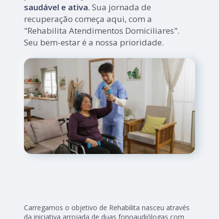
saudável e ativa.
Sua jornada de
recuperação começa aqui, com a
"Rehabilita Atendimentos Domiciliares".
Seu bem-estar é a nossa prioridade.
Carregamos o objetivo de Rehabilita nasceu através
da iniciativa arrojada de duas fonoaudiólogas com