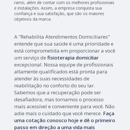
ramo, além de contar com os melhores profissionais
e instalações. Assim, a empresa conquista sua
confiança e sua satisfação, que são os maiores
objetivos da marca.
A "Rehabilita Atendimentos Domiciliares"
entende que sua saúde é uma prioridade e
está comprometida em proporcionar a você
um serviço de
fisioterapia domiciliar
excepcional. Nossa equipe de profissionais
altamente qualificados está pronta para
atender às suas necessidades de
reabilitação no conforto do seu lar.
Sabemos que a recuperação pode ser
desafiadora, mas tornamos o processo
mais acessível e conveniente para você. Não
adie mais o cuidado que você merece.
Faça
uma cotação conosco hoje e dê o primeiro
passo em direção a uma vida mais