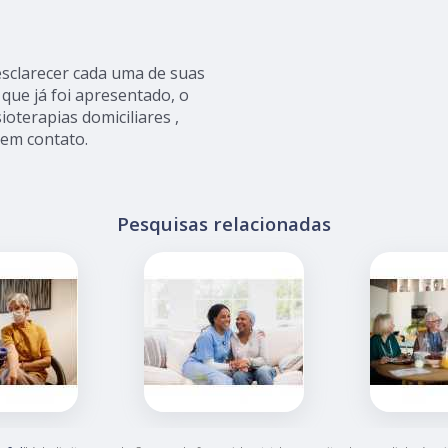
 esclarecer cada uma de suas
que já foi apresentado, o
terapias domiciliares ,
 em contato.
Pesquisas relacionadas