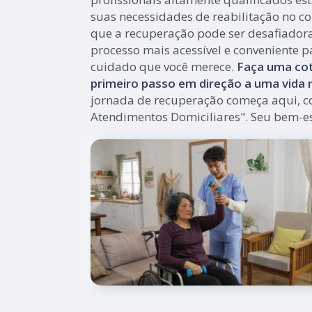
suas necessidades de reabilitação no co
que a recuperação pode ser desafiador
processo mais acessível e conveniente p
cuidado que você merece.
Faça uma cot
primeiro passo em direção a uma vida m
jornada de recuperação começa aqui, c
Atendimentos Domiciliares". Seu bem-es