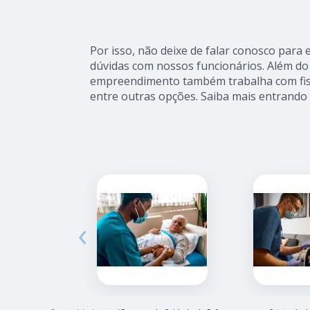
Por isso, não deixe de falar conosco para
dúvidas com nossos funcionários. Além do 
empreendimento também trabalha com fisio
entre outras opções. Saiba mais entrando
‹