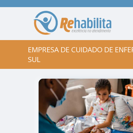
EMPRESA DE CUIDADO DE ENF
SUL