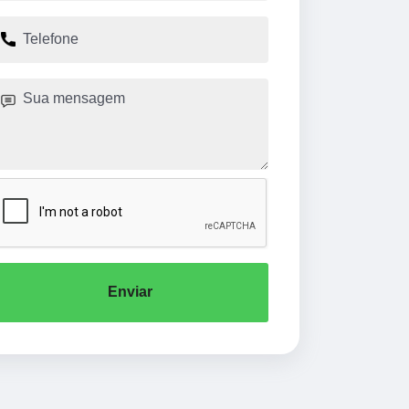
Enviar