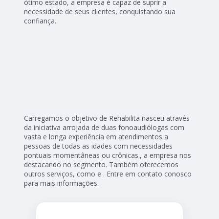
ótimo estado, a empresa é capaz de suprir a
necessidade de seus clientes, conquistando sua
confiança.
Carregamos o objetivo de Rehabilita nasceu através
da iniciativa arrojada de duas fonoaudiólogas com
vasta e longa experiência em atendimentos a
pessoas de todas as idades com necessidades
pontuais momentâneas ou crônicas., a empresa nos
destacando no segmento. Também oferecemos
outros serviços, como e . Entre em contato conosco
para mais informações.