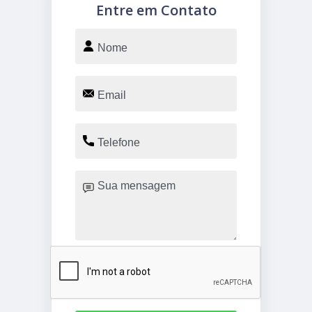
Entre em Contato