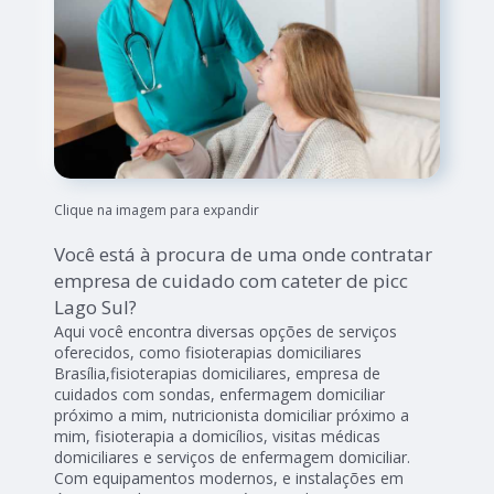
Clique na imagem para expandir
Você está à procura de uma onde contratar
empresa de cuidado com cateter de picc
Lago Sul?
Aqui você encontra diversas opções de serviços
oferecidos, como fisioterapias domiciliares
Brasília,fisioterapias domiciliares, empresa de
cuidados com sondas, enfermagem domiciliar
próximo a mim, nutricionista domiciliar próximo a
mim, fisioterapia a domicílios, visitas médicas
domiciliares e serviços de enfermagem domiciliar.
Com equipamentos modernos, e instalações em