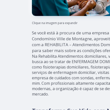
Clique na imagem para expandir
Se você está à procura de uma empresa 
Condomínio Ville de Montagne, aproveit
com a REHABILITA – Atendimentos Domic
para saber mais sobre as condições ofer
Na Rehabilita Atendimentos domiciliares, 
busca ao se tratar de ENFERMAGEM DOMIC
como fisioterapias domiciliares, fisioterapi
serviços de enfermagem domiciliar, visitas
empresa de cuidados com sondas, enferma
mim. Com profissionais altamente capacita
modernas, a organização é capaz de se de
mercado.