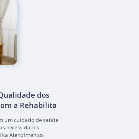
Qualidade dos
om a Rehabilita
m um cuidado de saúde
 às necessidades
ilita Atendimentos