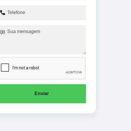
Enviar