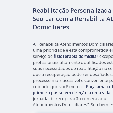
Reabilitação Personalizada
Seu Lar com a Rehabilita 
Domiciliares
A "Rehabilita Atendimentos Domiciliare
uma prioridade e está comprometida e
serviço de
fisioterapia domiciliar
excepc
profissionais altamente qualificados es
suas necessidades de reabilitação no co
que a recuperação pode ser desafiador
processo mais acessível e conveniente p
cuidado que você merece.
Faça uma cot
primeiro passo em direção a uma vida m
jornada de recuperação começa aqui, c
Atendimentos Domiciliares". Seu bem-es