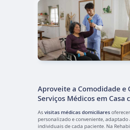
Aproveite a Comodidade e 
Serviços Médicos em Casa c
As
visitas médicas domiciliares
oferece
personalizado e conveniente, adaptado
individuais de cada paciente. Na Rehab