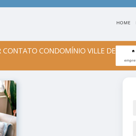
HOME
 CONTATO CONDOMÍNIO VILLE DE
empres