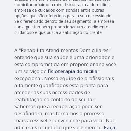
domiciliar próximo a mim, fisioterapia a domicílios,
empresa de cuidados com sondas entre outras
opções que são oferecidas para a sua necessidade.
Se diferenciado dentro de seu segmento, a empresa
consegue também proporcionar um atendimento
cuidadoso e que busca a satisfação do cliente.
A "Rehabilita Atendimentos Domiciliares"
entende que sua saúde é uma prioridade e
está comprometida em proporcionar a você
um serviço de
fisioterapia domiciliar
excepcional. Nossa equipe de profissionais
altamente qualificados está pronta para
atender às suas necessidades de
reabilitação no conforto do seu lar.
Sabemos que a recuperação pode ser
desafiadora, mas tornamos o processo
mais acessível e conveniente para você. Não
adie mais o cuidado que você merece.
Faça