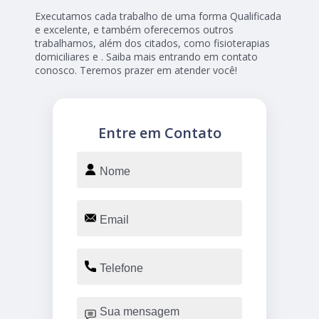
Executamos cada trabalho de uma forma Qualificada
e excelente, e também oferecemos outros
trabalhamos, além dos citados, como fisioterapias
domiciliares e . Saiba mais entrando em contato
conosco. Teremos prazer em atender você!
Entre em Contato