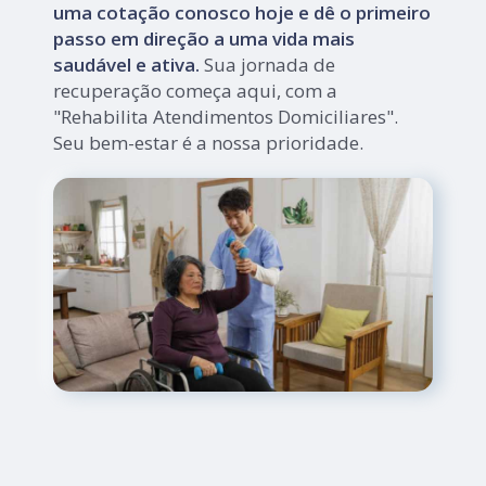
uma cotação conosco hoje e dê o primeiro
passo em direção a uma vida mais
saudável e ativa.
Sua jornada de
recuperação começa aqui, com a
"Rehabilita Atendimentos Domiciliares".
Seu bem-estar é a nossa prioridade.