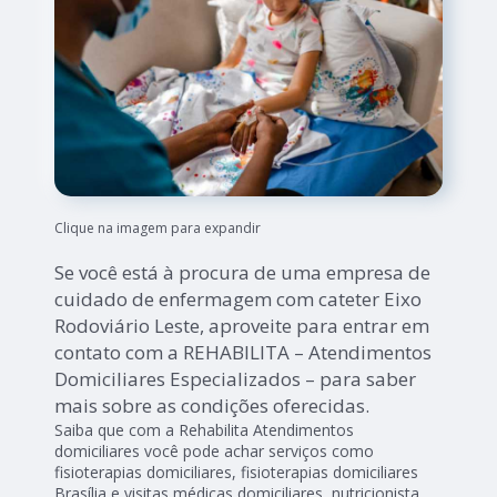
Clique na imagem para expandir
Se você está à procura de uma empresa de
cuidado de enfermagem com cateter Eixo
Rodoviário Leste, aproveite para entrar em
contato com a REHABILITA – Atendimentos
Domiciliares Especializados – para saber
mais sobre as condições oferecidas.
Saiba que com a Rehabilita Atendimentos
domiciliares você pode achar serviços como
fisioterapias domiciliares, fisioterapias domiciliares
Brasília e visitas médicas domiciliares, nutricionista