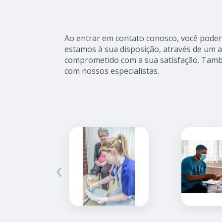
Ao entrar em contato conosco, você poderá
estamos à sua disposição, através de um 
comprometido com a sua satisfação. Tamb
com nossos especialistas.
‹