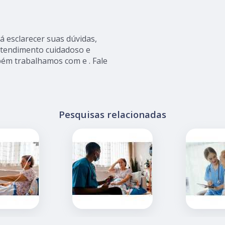
 esclarecer suas dúvidas,
atendimento cuidadoso e
ém trabalhamos com e . Fale
Pesquisas relacionadas