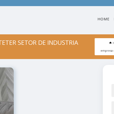
HOME
ETER SETOR DE INDUSTRIA
empresa 