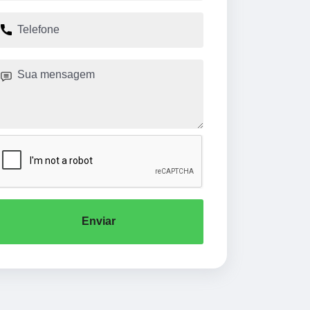
Enviar