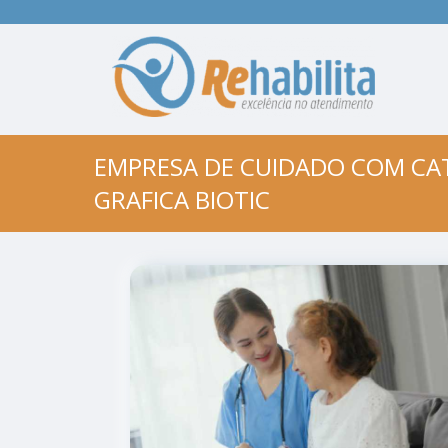
EMPRESA DE CUIDADO COM CAT
GRAFICA BIOTIC