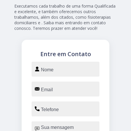
Executamos cada trabalho de uma forma Qualificada
e excelente, e também oferecemos outros
trabalhamos, além dos citados, como fisioterapias
domiciliares e . Saiba mais entrando em contato
conosco. Teremos prazer em atender você!
Entre em Contato