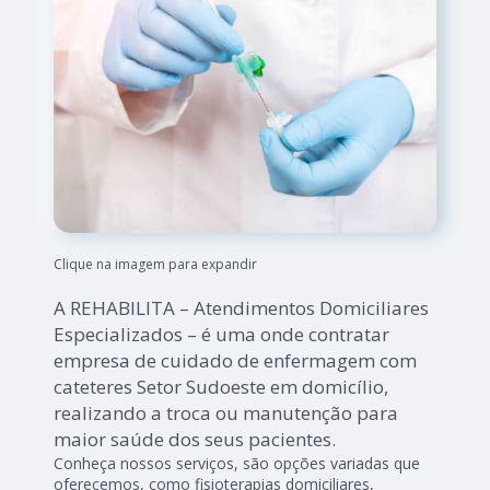
Clique na imagem para expandir
A REHABILITA – Atendimentos Domiciliares
Especializados – é uma onde contratar
empresa de cuidado de enfermagem com
cateteres Setor Sudoeste em domicílio,
realizando a troca ou manutenção para
maior saúde dos seus pacientes.
Conheça nossos serviços, são opções variadas que
oferecemos, como fisioterapias domiciliares,