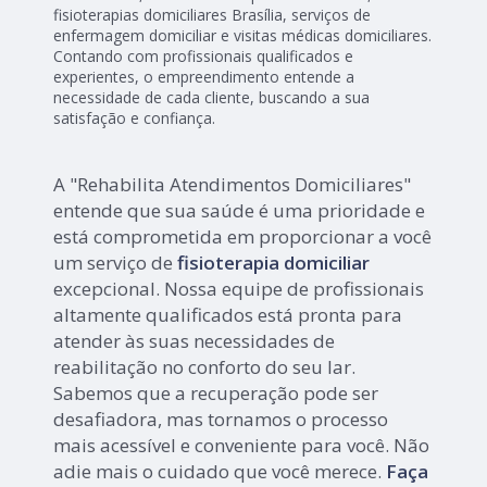
fisioterapias domiciliares Brasília, serviços de
enfermagem domiciliar e visitas médicas domiciliares.
Contando com profissionais qualificados e
experientes, o empreendimento entende a
necessidade de cada cliente, buscando a sua
satisfação e confiança.
A "Rehabilita Atendimentos Domiciliares"
entende que sua saúde é uma prioridade e
está comprometida em proporcionar a você
um serviço de
fisioterapia domiciliar
excepcional. Nossa equipe de profissionais
altamente qualificados está pronta para
atender às suas necessidades de
reabilitação no conforto do seu lar.
Sabemos que a recuperação pode ser
desafiadora, mas tornamos o processo
mais acessível e conveniente para você. Não
adie mais o cuidado que você merece.
Faça