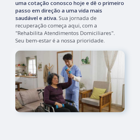
uma cotação conosco hoje e dê o primeiro
passo em direção a uma vida mais
saudável e ativa.
Sua jornada de
recuperação começa aqui, com a
"Rehabilita Atendimentos Domiciliares".
Seu bem-estar é a nossa prioridade.