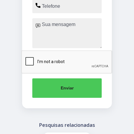
Enviar
Pesquisas relacionadas