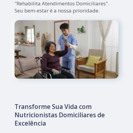
"Rehabilita Atendimentos Domiciliares".
Seu bem-estar é a nossa prioridade.
Transforme Sua Vida com
Nutricionistas Domiciliares de
Excelência