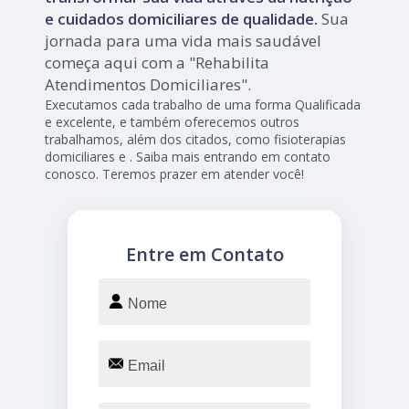
e cuidados domiciliares de qualidade.
Sua
jornada para uma vida mais saudável
começa aqui com a "Rehabilita
Atendimentos Domiciliares".
Executamos cada trabalho de uma forma Qualificada
e excelente, e também oferecemos outros
trabalhamos, além dos citados, como fisioterapias
domiciliares e . Saiba mais entrando em contato
conosco. Teremos prazer em atender você!
Entre em Contato