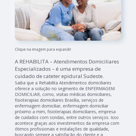
Clique na imagem para expandir
A REHABILITA – Atendimentos Domiciliares
Especializados – é uma empresa de
cuidado de cateter epidural Sudeste.
Saiba que a Rehabilita Atendimentos domiciliares
oferece a solução no segmento de ENFERMAGEM
DOMICILIAR, como, visitas médicas domiciliares,
fisioterapias domiciliares Brasília, serviços de
enfermagem domiciliar, enfermagem domiciliar
próximo a mim, fisioterapias domiciliares, empresa
de cuidados com sondas, entre outros serviços. Isso
acontece graças aos investimentos da empresa com
ótimos profissionais e instalações de qualidade,
buscando sempre a satisfação do cliente e a