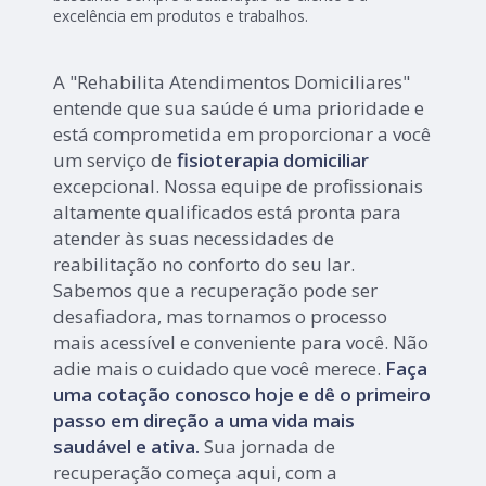
excelência em produtos e trabalhos.
A "Rehabilita Atendimentos Domiciliares"
entende que sua saúde é uma prioridade e
está comprometida em proporcionar a você
um serviço de
fisioterapia domiciliar
excepcional. Nossa equipe de profissionais
altamente qualificados está pronta para
atender às suas necessidades de
reabilitação no conforto do seu lar.
Sabemos que a recuperação pode ser
desafiadora, mas tornamos o processo
mais acessível e conveniente para você. Não
adie mais o cuidado que você merece.
Faça
uma cotação conosco hoje e dê o primeiro
passo em direção a uma vida mais
saudável e ativa.
Sua jornada de
recuperação começa aqui, com a