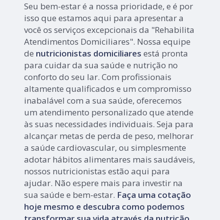
Seu bem-estar é a nossa prioridade, e é por
isso que estamos aqui para apresentar a
você os serviços excepcionais da "Rehabilita
Atendimentos Domiciliares". Nossa equipe
de
nutricionistas domiciliares
está pronta
para cuidar da sua saúde e nutrição no
conforto do seu lar. Com profissionais
altamente qualificados e um compromisso
inabalável com a sua saúde, oferecemos
um atendimento personalizado que atende
às suas necessidades individuais. Seja para
alcançar metas de perda de peso, melhorar
a saúde cardiovascular, ou simplesmente
adotar hábitos alimentares mais saudáveis,
nossos nutricionistas estão aqui para
ajudar. Não espere mais para investir na
sua saúde e bem-estar.
Faça uma cotação
hoje mesmo e descubra como podemos
transformar sua vida através da nutrição