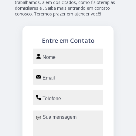
trabalhamos, além dos citados, como fisioterapias
domiciliares e . Saiba mais entrando em contato
conosco. Teremos prazer em atender você!
Entre em Contato