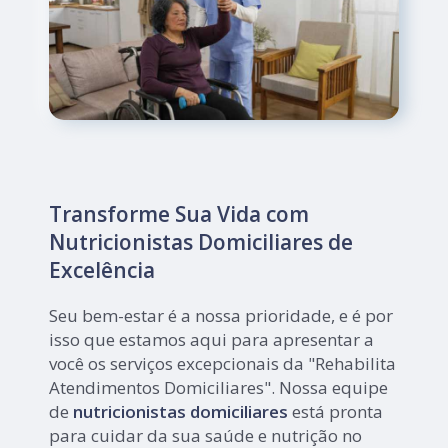
Transforme Sua Vida com
Nutricionistas Domiciliares de
Excelência
Seu bem-estar é a nossa prioridade, e é por
isso que estamos aqui para apresentar a
você os serviços excepcionais da "Rehabilita
Atendimentos Domiciliares". Nossa equipe
de
nutricionistas domiciliares
está pronta
para cuidar da sua saúde e nutrição no