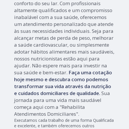
conforto do seu lar. Com profissionais
altamente qualificados e um compromisso
inabalável com a sua saúde, oferecemos
um atendimento personalizado que atende
às suas necessidades individuais. Seja para
alcançar metas de perda de peso, melhorar
a saúde cardiovascular, ou simplesmente
adotar hábitos alimentares mais saudáveis,
nossos nutricionistas estão aqui para
ajudar. Não espere mais para investir na
sua saúde e bem-estar.
Faça uma cotação
hoje mesmo e descubra como podemos
transformar sua vida através da nutrição
e cuidados domiciliares de qualidade.
Sua
jornada para uma vida mais saudável
começa aqui com a "Rehabilita
Atendimentos Domiciliares".
Executamos cada trabalho de uma forma Qualificada
e excelente, e também oferecemos outros