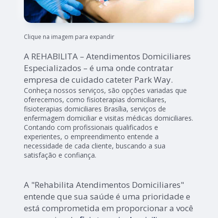
Clique na imagem para expandir
A REHABILITA – Atendimentos Domiciliares
Especializados – é uma onde contratar
empresa de cuidado cateter Park Way.
Conheça nossos serviços, são opções variadas que
oferecemos, como fisioterapias domiciliares,
fisioterapias domiciliares Brasília, serviços de
enfermagem domiciliar e visitas médicas domiciliares.
Contando com profissionais qualificados e
experientes, o empreendimento entende a
necessidade de cada cliente, buscando a sua
satisfação e confiança.
A "Rehabilita Atendimentos Domiciliares"
entende que sua saúde é uma prioridade e
está comprometida em proporcionar a você