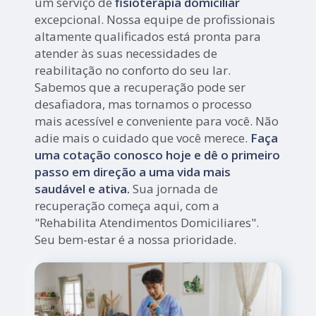
um serviço de
fisioterapia domiciliar
excepcional. Nossa equipe de profissionais
altamente qualificados está pronta para
atender às suas necessidades de
reabilitação no conforto do seu lar.
Sabemos que a recuperação pode ser
desafiadora, mas tornamos o processo
mais acessível e conveniente para você. Não
adie mais o cuidado que você merece.
Faça
uma cotação conosco hoje e dê o primeiro
passo em direção a uma vida mais
saudável e ativa.
Sua jornada de
recuperação começa aqui, com a
"Rehabilita Atendimentos Domiciliares".
Seu bem-estar é a nossa prioridade.