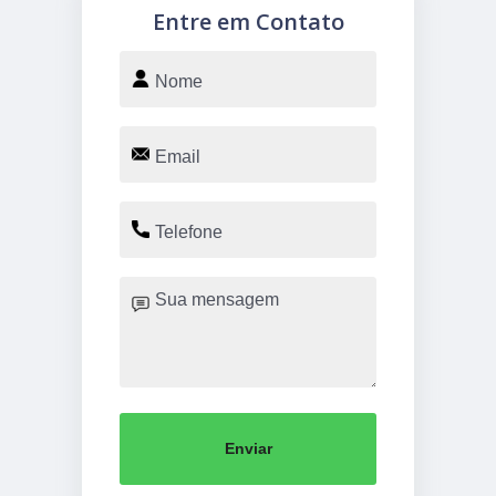
Entre em Contato
Enviar