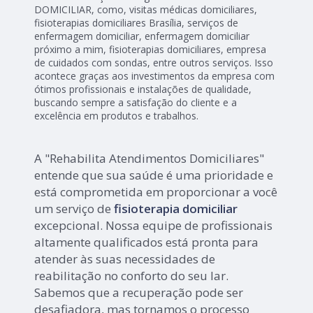
DOMICILIAR, como, visitas médicas domiciliares,
fisioterapias domiciliares Brasília, serviços de
enfermagem domiciliar, enfermagem domiciliar
próximo a mim, fisioterapias domiciliares, empresa
de cuidados com sondas, entre outros serviços. Isso
acontece graças aos investimentos da empresa com
ótimos profissionais e instalações de qualidade,
buscando sempre a satisfação do cliente e a
excelência em produtos e trabalhos.
A "Rehabilita Atendimentos Domiciliares"
entende que sua saúde é uma prioridade e
está comprometida em proporcionar a você
um serviço de
fisioterapia domiciliar
excepcional. Nossa equipe de profissionais
altamente qualificados está pronta para
atender às suas necessidades de
reabilitação no conforto do seu lar.
Sabemos que a recuperação pode ser
desafiadora, mas tornamos o processo