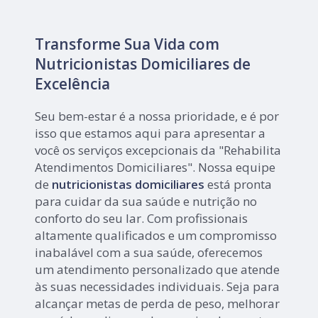
Transforme Sua Vida com
Nutricionistas Domiciliares de
Excelência
Seu bem-estar é a nossa prioridade, e é por
isso que estamos aqui para apresentar a
você os serviços excepcionais da "Rehabilita
Atendimentos Domiciliares". Nossa equipe
de
nutricionistas domiciliares
está pronta
para cuidar da sua saúde e nutrição no
conforto do seu lar. Com profissionais
altamente qualificados e um compromisso
inabalável com a sua saúde, oferecemos
um atendimento personalizado que atende
às suas necessidades individuais. Seja para
alcançar metas de perda de peso, melhorar