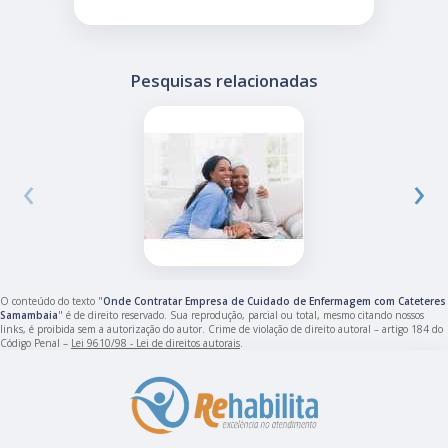
Pesquisas relacionadas
‹
›
O conteúdo do texto "
Onde Contratar Empresa de Cuidado de Enfermagem com Cateteres
Samambaia
" é de direito reservado. Sua reprodução, parcial ou total, mesmo citando nossos
links, é proibida sem a autorização do autor. Crime de violação de direito autoral – artigo 184 do
Código Penal –
Lei 9610/98 - Lei de direitos autorais
.