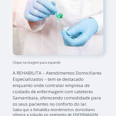
Clique na imagem para expandir
A REHABILITA – Atendimentos Domiciliares
Especializados – tem se destacado
enquanto onde contratar empresa de
cuidado de enfermagem com cateteres
Samambaia, oferecendo comodidade para
os seus pacientes no conforto do lar.
Saiba que a Rehabilita Atendimentos domiciliares
oferece a solução no segmento de ENFERMAGEM