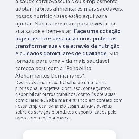
a saúde cardiovascular, ou simplesmente
adotar hábitos alimentares mais saudáveis,
nossos nutricionistas estão aqui para
ajudar. Não espere mais para investir na
sua saúde e bem-estar.
Faça uma cotação
hoje mesmo e descubra como podemos
transformar sua vida através da nutrição
e cuidados domiciliares de qualidade.
Sua
jornada para uma vida mais saudável
começa aqui com a "Rehabilita
Atendimentos Domiciliares".
Desenvolvemos cada trabalho de uma forma
profissional e objetiva. Com isso, conseguimos
disponibilizar outros trabalhos, como fisioterapias
domiciliares e . Saiba mais entrando em contato com
nossa empresa, sanando assim as suas dúvidas
sobre os serviços e produtos disponibilizados pelo
ramo com a melhor marca.