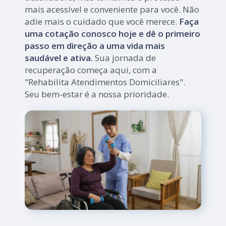
mais acessível e conveniente para você. Não
adie mais o cuidado que você merece.
Faça
uma cotação conosco hoje e dê o primeiro
passo em direção a uma vida mais
saudável e ativa.
Sua jornada de
recuperação começa aqui, com a
"Rehabilita Atendimentos Domiciliares".
Seu bem-estar é a nossa prioridade.