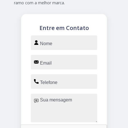
ramo com a melhor marca.
Entre em Contato