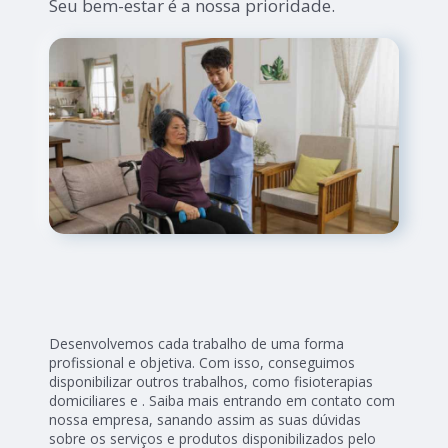
Seu bem-estar é a nossa prioridade.
Desenvolvemos cada trabalho de uma forma
profissional e objetiva. Com isso, conseguimos
disponibilizar outros trabalhos, como fisioterapias
domiciliares e . Saiba mais entrando em contato com
nossa empresa, sanando assim as suas dúvidas
sobre os serviços e produtos disponibilizados pelo