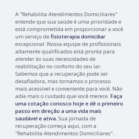
A "Rehabilita Atendimentos Domiciliares"
entende que sua saúde é uma prioridade e
está comprometida em proporcionar a você
um serviço de
fisioterapia domiciliar
excepcional. Nossa equipe de profissionais
altamente qualificados está pronta para
atender às suas necessidades de
reabilitação no conforto do seu lar.
Sabemos que a recuperação pode ser
desafiadora, mas tornamos o processo
mais acessível e conveniente para você. Não
adie mais o cuidado que você merece.
Faça
uma cotação conosco hoje e dê o primeiro
passo em direção a uma vida mais
saudável e ativa.
Sua jornada de
recuperação começa aqui, com a
"Rehabilita Atendimentos Domiciliares".