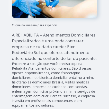
Clique na imagem para expandir
A REHABILITA – Atendimentos Domiciliares
Especializados é uma onde contratar
empresa de cuidado cateter Eixo
Rodoviário Sul que oferece atendimento
diferenciado no conforto do lar do paciente.
Encontre a solução que você precisa aqui na
Rehabilita Atendimentos domiciliares. São diversas
opções disponibilizadas, como fisioterapias
domiciliares, nutricionista domiciliar próximo a mim,
fisioterapias domiciliares Brasília, visitas médicas
domiciliares, empresa de cuidados com sondas,
enfermagem domiciliar próximo a mim e serviços de
enfermagem domiciliar. Para tal sucesso, a empresa
investiu em profissionais competentes e em
equipamentos inovadores.