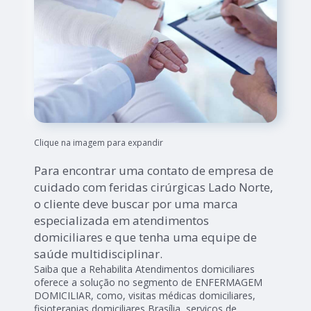
Clique na imagem para expandir
Para encontrar uma contato de empresa de
cuidado com feridas cirúrgicas Lado Norte,
o cliente deve buscar por uma marca
especializada em atendimentos
domiciliares e que tenha uma equipe de
saúde multidisciplinar.
Saiba que a Rehabilita Atendimentos domiciliares
oferece a solução no segmento de ENFERMAGEM
DOMICILIAR, como, visitas médicas domiciliares,
fisioterapias domiciliares Brasília, serviços de