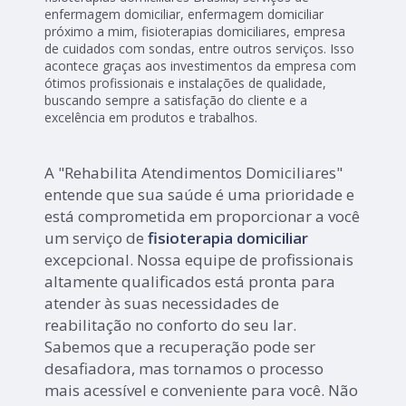
enfermagem domiciliar, enfermagem domiciliar
próximo a mim, fisioterapias domiciliares, empresa
de cuidados com sondas, entre outros serviços. Isso
acontece graças aos investimentos da empresa com
ótimos profissionais e instalações de qualidade,
buscando sempre a satisfação do cliente e a
excelência em produtos e trabalhos.
A "Rehabilita Atendimentos Domiciliares"
entende que sua saúde é uma prioridade e
está comprometida em proporcionar a você
um serviço de
fisioterapia domiciliar
excepcional. Nossa equipe de profissionais
altamente qualificados está pronta para
atender às suas necessidades de
reabilitação no conforto do seu lar.
Sabemos que a recuperação pode ser
desafiadora, mas tornamos o processo
mais acessível e conveniente para você. Não