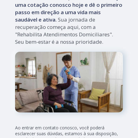
uma cotação conosco hoje e dê o primeiro
passo em direção a uma vida mais
saudável e ativa.
Sua jornada de
recuperação começa aqui, com a
"Rehabilita Atendimentos Domiciliares".
Seu bem-estar é a nossa prioridade.
Ao entrar em contato conosco, você poderá
esclarecer suas dúvidas, estamos à sua disposição,