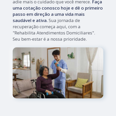
adie mais o cuidado que você merece.
Faça
uma cotação conosco hoje e dê o primeiro
passo em direção a uma vida mais
saudável e ativa.
Sua jornada de
recuperação começa aqui, com a
"Rehabilita Atendimentos Domiciliares".
Seu bem-estar é a nossa prioridade.