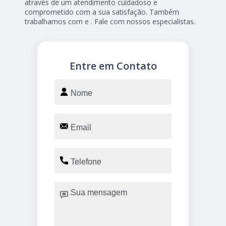
através de um atendimento cuidadoso e
comprometido com a sua satisfação. Também
trabalhamos com e . Fale com nossos especialistas.
Entre em Contato