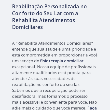
Reabilitação Personalizada no
Conforto do Seu Lar com a
Rehabilita Atendimentos
Domiciliares
A "Rehabilita Atendimentos Domiciliares"
entende que sua saúde é uma prioridade e
está comprometida em proporcionar a você
um serviço de
fisioterapia domiciliar
excepcional. Nossa equipe de profissionais
altamente qualificados está pronta para
atender às suas necessidades de
reabilitação no conforto do seu lar.
Sabemos que a recuperação pode ser
desafiadora, mas tornamos o processo
mais acessível e conveniente para você. Não
adie mais o cuidado que você merece.
Faça