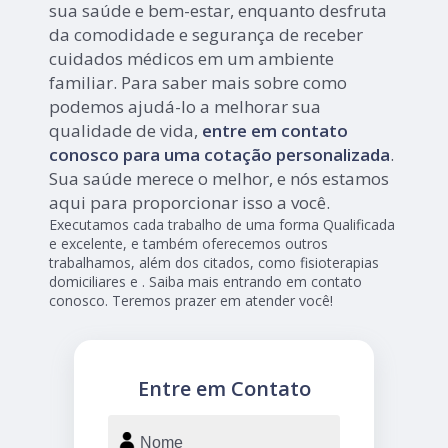
sua saúde e bem-estar, enquanto desfruta
da comodidade e segurança de receber
cuidados médicos em um ambiente
familiar. Para saber mais sobre como
podemos ajudá-lo a melhorar sua
qualidade de vida,
entre em contato
conosco para uma cotação personalizada
.
Sua saúde merece o melhor, e nós estamos
aqui para proporcionar isso a você.
Executamos cada trabalho de uma forma Qualificada
e excelente, e também oferecemos outros
trabalhamos, além dos citados, como fisioterapias
domiciliares e . Saiba mais entrando em contato
conosco. Teremos prazer em atender você!
Entre em Contato