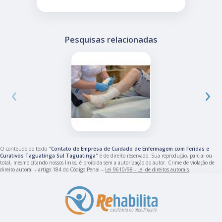
Pesquisas relacionadas
‹
›
O conteúdo do texto "
Contato de Empresa de Cuidado de Enfermagem com Feridas e
Curativos Taguatinga Sul Taguatinga
" é de direito reservado. Sua reprodução, parcial ou
total, mesmo citando nossos links, é proibida sem a autorização do autor. Crime de violação de
direito autoral – artigo 184 do Código Penal –
Lei 9610/98 - Lei de direitos autorais
.