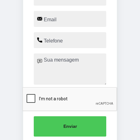
Enviar