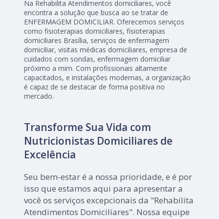
Na Rehabilita Atendimentos domiciliares, você
encontra a solução que busca ao se tratar de
ENFERMAGEM DOMICILIAR. Oferecemos serviços
como fisioterapias domiciliares, fisioterapias
domiciliares Brasília, serviços de enfermagem
domiciliar, visitas médicas domiciliares, empresa de
cuidados com sondas, enfermagem domiciliar
próximo a mim. Com profissionais altamente
capacitados, e instalações modernas, a organização
é capaz de se destacar de forma positiva no
mercado.
Transforme Sua Vida com
Nutricionistas Domiciliares de
Excelência
Seu bem-estar é a nossa prioridade, e é por
isso que estamos aqui para apresentar a
você os serviços excepcionais da "Rehabilita
Atendimentos Domiciliares". Nossa equipe