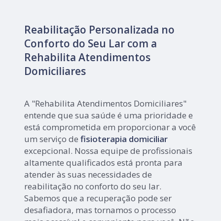
Reabilitação Personalizada no
Conforto do Seu Lar com a
Rehabilita Atendimentos
Domiciliares
A "Rehabilita Atendimentos Domiciliares"
entende que sua saúde é uma prioridade e
está comprometida em proporcionar a você
um serviço de
fisioterapia domiciliar
excepcional. Nossa equipe de profissionais
altamente qualificados está pronta para
atender às suas necessidades de
reabilitação no conforto do seu lar.
Sabemos que a recuperação pode ser
desafiadora, mas tornamos o processo