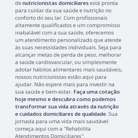
de
nutricionistas domiciliares
está pronta
para cuidar da sua saúde e nutrição no
conforto do seu lar. Com profissionais
altamente qualificados e um compromisso
inabalável com a sua saúde, oferecemos
um atendimento personalizado que atende
às suas necessidades individuais. Seja para
alcançar metas de perda de peso, melhorar
a saúde cardiovascular, ou simplesmente
adotar hábitos alimentares mais saudáveis,
nossos nutricionistas estão aqui para
ajudar. Não espere mais para investir na
sua saúde e bem-estar.
Faça uma cotação
hoje mesmo e descubra como podemos
transformar sua vida através da nutrição
e cuidados domiciliares de qualidade.
Sua
jornada para uma vida mais saudável
começa aqui com a "Rehabilita
Atendimentos Domiciliares".