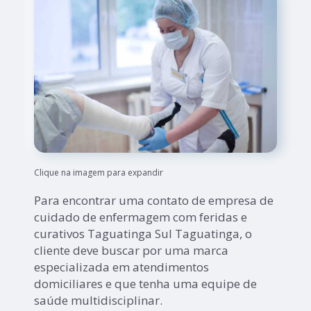
Clique na imagem para expandir
Para encontrar uma contato de empresa de
cuidado de enfermagem com feridas e
curativos Taguatinga Sul Taguatinga, o
cliente deve buscar por uma marca
especializada em atendimentos
domiciliares e que tenha uma equipe de
saúde multidisciplinar.