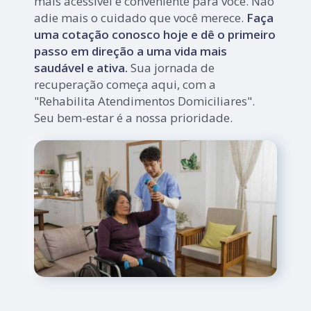
mais acessível e conveniente para você. Não
adie mais o cuidado que você merece.
Faça
uma cotação conosco hoje e dê o primeiro
passo em direção a uma vida mais
saudável e ativa.
Sua jornada de
recuperação começa aqui, com a
"Rehabilita Atendimentos Domiciliares".
Seu bem-estar é a nossa prioridade.