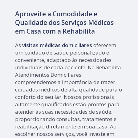
Aproveite a Comodidade e
Qualidade dos Serviços Médicos
em Casa com a Rehabilita
As
visitas médicas domiciliares
oferecem
um cuidado de saúde personalizado e
conveniente, adaptado às necessidades
individuais de cada paciente. Na Rehabilita
Atendimentos Domiciliares,
compreendemos a importância de trazer
cuidados médicos de alta qualidade para o
conforto do seu lar. Nossos profissionais
altamente qualificados estão prontos para
atender às suas necessidades de saúde,
proporcionando consultas, tratamentos e
reabilitação diretamente em sua casa. Ao
escolher nossos serviços, você investe em