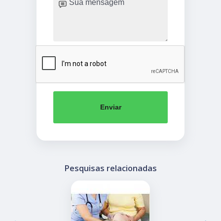
Enviar
Pesquisas relacionadas