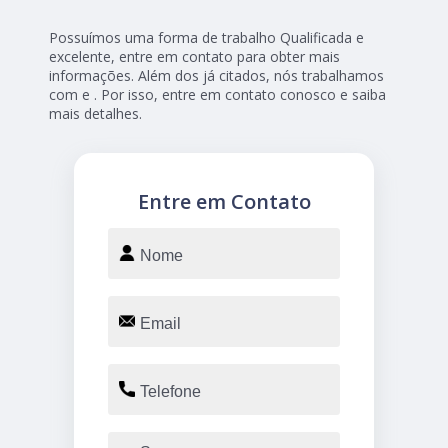
Possuímos uma forma de trabalho Qualificada e
excelente, entre em contato para obter mais
informações. Além dos já citados, nós trabalhamos
com e . Por isso, entre em contato conosco e saiba
mais detalhes.
Entre em Contato