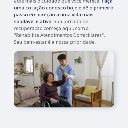
adie mais o cuidado que você merece.
Faça
uma cotação conosco hoje e dê o primeiro
passo em direção a uma vida mais
saudável e ativa.
Sua jornada de
recuperação começa aqui, com a
"Rehabilita Atendimentos Domiciliares".
Seu bem-estar é a nossa prioridade.