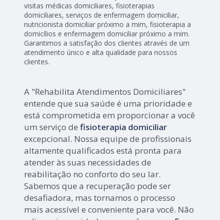
visitas médicas domiciliares, fisioterapias
domiciliares, serviços de enfermagem domiciliar,
nutricionista domiciliar próximo a mim, fisioterapia a
domicílios e enfermagem domiciliar próximo a mim.
Garantimos a satisfação dos clientes através de um
atendimento único e alta qualidade para nossos
clientes.
A "Rehabilita Atendimentos Domiciliares"
entende que sua saúde é uma prioridade e
está comprometida em proporcionar a você
um serviço de
fisioterapia domiciliar
excepcional. Nossa equipe de profissionais
altamente qualificados está pronta para
atender às suas necessidades de
reabilitação no conforto do seu lar.
Sabemos que a recuperação pode ser
desafiadora, mas tornamos o processo
mais acessível e conveniente para você. Não