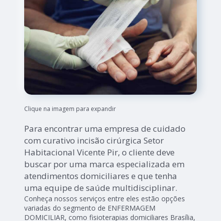
Clique na imagem para expandir
Para encontrar uma empresa de cuidado
com curativo incisão cirúrgica Setor
Habitacional Vicente Pir, o cliente deve
buscar por uma marca especializada em
atendimentos domiciliares e que tenha
uma equipe de saúde multidisciplinar.
Conheça nossos serviços entre eles estão opções
variadas do segmento de ENFERMAGEM
DOMICILIAR, como fisioterapias domiciliares Brasília,