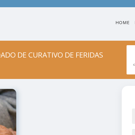
HOME
ADO DE CURATIVO DE FERIDAS
c