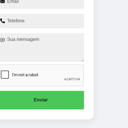
Enviar