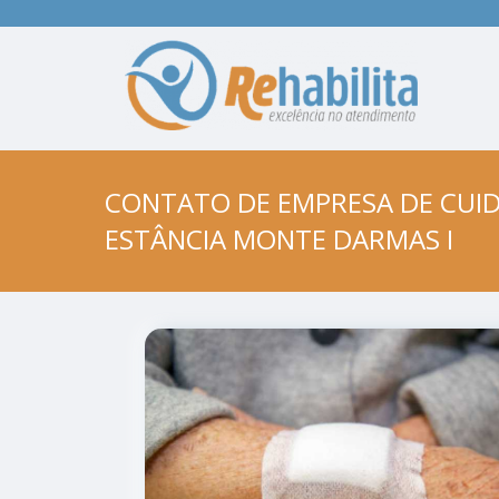
CONTATO DE EMPRESA DE CUID
ESTÂNCIA MONTE DARMAS I