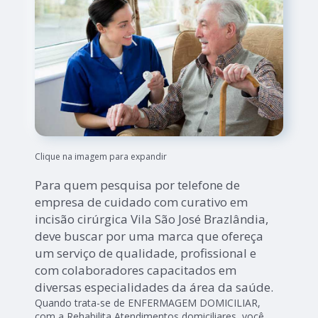
Clique na imagem para expandir
Para quem pesquisa por telefone de
empresa de cuidado com curativo em
incisão cirúrgica Vila São José Brazlândia,
deve buscar por uma marca que ofereça
um serviço de qualidade, profissional e
com colaboradores capacitados em
diversas especialidades da área da saúde.
Quando trata-se de ENFERMAGEM DOMICILIAR,
com a Rehabilita Atendimentos domiciliares, você