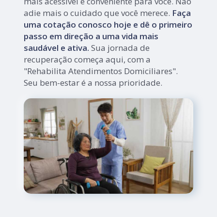
mais acessível e conveniente para você. Não
adie mais o cuidado que você merece.
Faça
uma cotação conosco hoje e dê o primeiro
passo em direção a uma vida mais
saudável e ativa.
Sua jornada de
recuperação começa aqui, com a
"Rehabilita Atendimentos Domiciliares".
Seu bem-estar é a nossa prioridade.