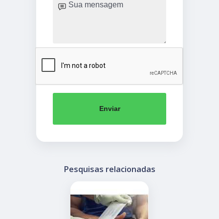
Enviar
Pesquisas relacionadas