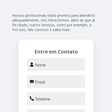
Nossos profissionais estão prontos para atendê-lo
adequadamente, nós oferecermos, além do que já
foi citado, outros serviços, como por exemplo, e .
Por isso, fale conosco e saiba mais.
Entre em Contato