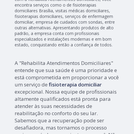
encontra serviços como o de fisioterapias
domiciliares Brasília, visitas médicas domiciliares,
fisioterapias domiciliares, serviços de enfermagem
domiciliar, empresa de cuidados com sondas, entre
outras alternativas. Apresentando produtos de alto
padrão, a empresa conta com profissionais
especializados e instalações modernas e em bom
estado, conquistando então a confiança de todos.
A "Rehabilita Atendimentos Domiciliares"
entende que sua saúde é uma prioridade e
está comprometida em proporcionar a você
um serviço de
fisioterapia domiciliar
excepcional. Nossa equipe de profissionais
altamente qualificados está pronta para
atender às suas necessidades de
reabilitação no conforto do seu lar.
Sabemos que a recuperação pode ser
desafiadora, mas tornamos o processo