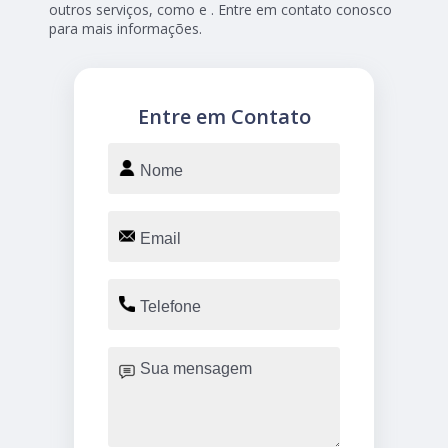
outros serviços, como e . Entre em contato conosco
para mais informações.
Entre em Contato