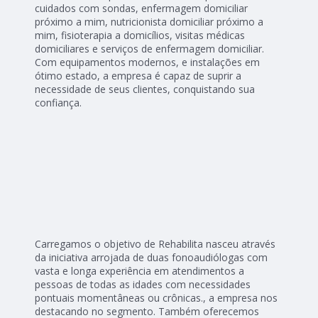
cuidados com sondas, enfermagem domiciliar
próximo a mim, nutricionista domiciliar próximo a
mim, fisioterapia a domicílios, visitas médicas
domiciliares e serviços de enfermagem domiciliar.
Com equipamentos modernos, e instalações em
ótimo estado, a empresa é capaz de suprir a
necessidade de seus clientes, conquistando sua
confiança.
Carregamos o objetivo de Rehabilita nasceu através
da iniciativa arrojada de duas fonoaudiólogas com
vasta e longa experiência em atendimentos a
pessoas de todas as idades com necessidades
pontuais momentâneas ou crônicas., a empresa nos
destacando no segmento. Também oferecemos