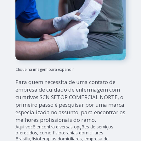
Clique na imagem para expandir
Para quem necessita de uma contato de
empresa de cuidado de enfermagem com
curativos SCN SETOR COMERCIAL NORTE, o
primeiro passo é pesquisar por uma marca
especializada no assunto, para encontrar os
melhores profissionais do ramo.
Aqui você encontra diversas opções de serviços
oferecidos, como fisioterapias domiciliares
Brasília,fisioterapias domiciliares, empresa de