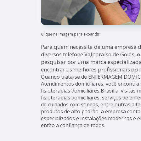
Clique na imagem para expandir
Para quem necessita de uma empresa d
diversos telefone Valparaíso de Goiás, o
pesquisar por uma marca especializada
encontrar os melhores profissionais do
Quando trata-se de ENFERMAGEM DOMICIL
Atendimentos domiciliares, você encontra
fisioterapias domiciliares Brasília, visitas 
fisioterapias domiciliares, serviços de en
de cuidados com sondas, entre outras alt
produtos de alto padrão, a empresa conta
especializados e instalações modernas e 
então a confiança de todos.