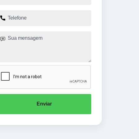
Enviar