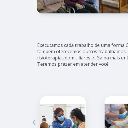
Executamos cada trabalho de uma forma Qu
também oferecemos outros trabalhamos, 
fisioterapias domiciliares e . Saiba mais 
Teremos prazer em atender você!
‹