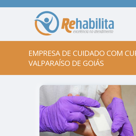
EMPRESA DE CUIDADO COM CUR
VALPARAÍSO DE GOIÁS