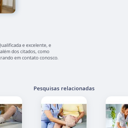
alificada e excelente, e
além dos citados, como
entrando em contato conosco.
Pesquisas relacionadas