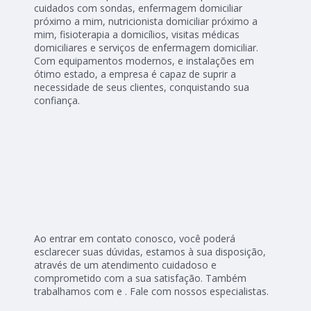
cuidados com sondas, enfermagem domiciliar
próximo a mim, nutricionista domiciliar próximo a
mim, fisioterapia a domicílios, visitas médicas
domiciliares e serviços de enfermagem domiciliar.
Com equipamentos modernos, e instalações em
ótimo estado, a empresa é capaz de suprir a
necessidade de seus clientes, conquistando sua
confiança.
Ao entrar em contato conosco, você poderá
esclarecer suas dúvidas, estamos à sua disposição,
através de um atendimento cuidadoso e
comprometido com a sua satisfação. Também
trabalhamos com e . Fale com nossos especialistas.