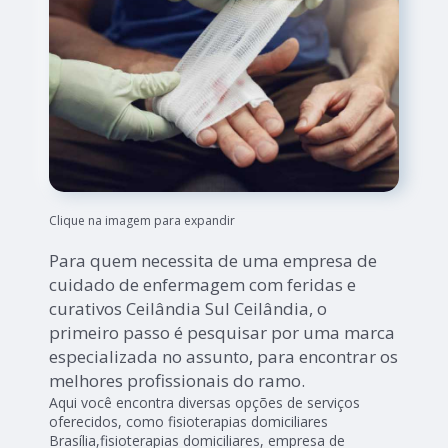
Clique na imagem para expandir
Para quem necessita de uma empresa de
cuidado de enfermagem com feridas e
curativos Ceilândia Sul Ceilândia, o
primeiro passo é pesquisar por uma marca
especializada no assunto, para encontrar os
melhores profissionais do ramo.
Aqui você encontra diversas opções de serviços
oferecidos, como fisioterapias domiciliares
Brasília,fisioterapias domiciliares, empresa de