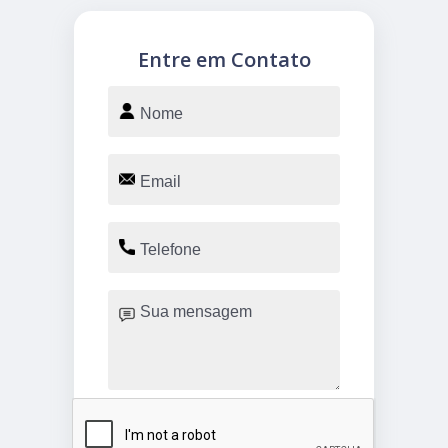
Entre em Contato