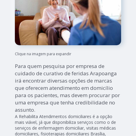
Clique na imagem para expandir
Para quem pesquisa por empresa de
cuidado de curativo de feridas Arapoanga
irá encontrar diversas opções de marcas
que oferecem atendimento em domicílio
para os pacientes, mas devem procurar por
uma empresa que tenha credibilidade no
assunto.
A Rehabilita Atendimentos domiciliares é a opção
mais viável, já que disponibiliza serviços como o de
serviços de enfermagem domiciliar, visitas médicas
domiciliares, fisioterapias domiciliares Brasília,