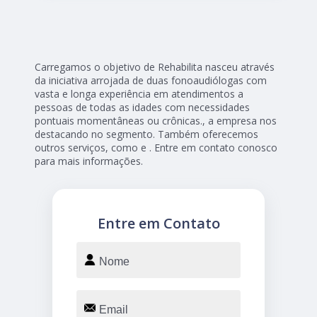
Carregamos o objetivo de Rehabilita nasceu através
da iniciativa arrojada de duas fonoaudiólogas com
vasta e longa experiência em atendimentos a
pessoas de todas as idades com necessidades
pontuais momentâneas ou crônicas., a empresa nos
destacando no segmento. Também oferecemos
outros serviços, como e . Entre em contato conosco
para mais informações.
Entre em Contato