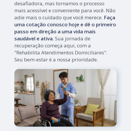
desafiadora, mas tornamos o processo
mais acessível e conveniente para você. Não
adie mais o cuidado que você merece.
Faça
uma cotação conosco hoje e dê o primeiro
passo em direção a uma vida mais
saudável e ativa.
Sua jornada de
recuperação começa aqui, com a
"Rehabilita Atendimentos Domiciliares".
Seu bem-estar é a nossa prioridade.