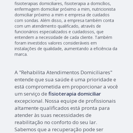
fisioterapias domiciliares, fisioterapia a domicílios,
enfermagem domiciliar próximo a mim, nutricionista
domiciliar próximo a mim e empresa de cuidados
com sondas. Além disso, a empresa também conta
com um atendimento qualificado, através de
funcionários especializados e cuidadosos, que
entendem a necessidade de cada cliente. Também
foram investidos valores consideráveis em
instalações de qualidade, aumentando a eficiência da
marca.
A "Rehabilita Atendimentos Domiciliares"
entende que sua saúde é uma prioridade e
está comprometida em proporcionar a você
um serviço de
fisioterapia domiciliar
excepcional. Nossa equipe de profissionais
altamente qualificados está pronta para
atender às suas necessidades de
reabilitação no conforto do seu lar.
Sabemos que a recuperação pode ser