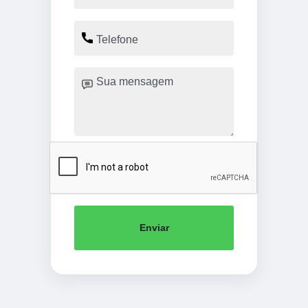
Enviar