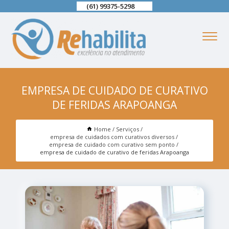
(61) 99375-5298
EMPRESA DE CUIDADO DE CURATIVO
DE FERIDAS ARAPOANGA
Home
Serviços
empresa de cuidados com curativos diversos
empresa de cuidado com curativo sem ponto
empresa de cuidado de curativo de feridas Arapoanga