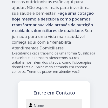
nossos nutricionistas estão aqui para
ajudar. Não espere mais para investir na
sua saúde e bem-estar.
Faça uma cotação
hoje mesmo e descubra como podemos
transformar sua vida através da nutrição
e cuidados domiciliares de qualidade.
Sua
jornada para uma vida mais saudável
começa aqui com a "Rehabilita
Atendimentos Domiciliares".
Executamos cada trabalho de uma forma Qualificada
e excelente, e também oferecemos outros
trabalhamos, além dos citados, como fisioterapias
domiciliares e . Saiba mais entrando em contato
conosco. Teremos prazer em atender você!
Entre em Contato