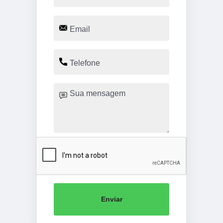
Enviar