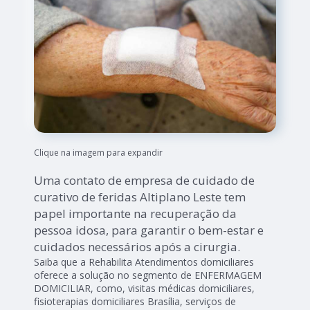
Clique na imagem para expandir
Uma contato de empresa de cuidado de
curativo de feridas Altiplano Leste tem
papel importante na recuperação da
pessoa idosa, para garantir o bem-estar e
cuidados necessários após a cirurgia.
Saiba que a Rehabilita Atendimentos domiciliares
oferece a solução no segmento de ENFERMAGEM
DOMICILIAR, como, visitas médicas domiciliares,
fisioterapias domiciliares Brasília, serviços de