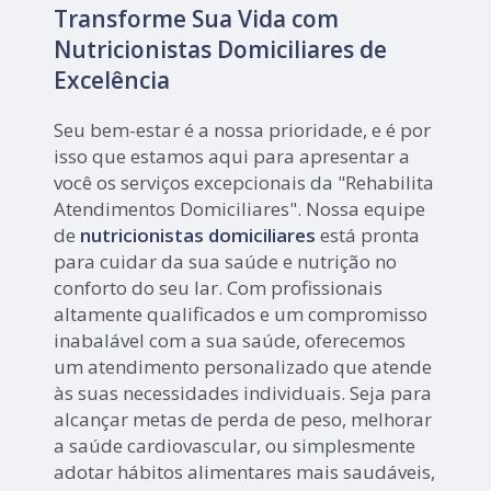
Transforme Sua Vida com
Nutricionistas Domiciliares de
Excelência
Seu bem-estar é a nossa prioridade, e é por
isso que estamos aqui para apresentar a
você os serviços excepcionais da "Rehabilita
Atendimentos Domiciliares". Nossa equipe
de
nutricionistas domiciliares
está pronta
para cuidar da sua saúde e nutrição no
conforto do seu lar. Com profissionais
altamente qualificados e um compromisso
inabalável com a sua saúde, oferecemos
um atendimento personalizado que atende
às suas necessidades individuais. Seja para
alcançar metas de perda de peso, melhorar
a saúde cardiovascular, ou simplesmente
adotar hábitos alimentares mais saudáveis,