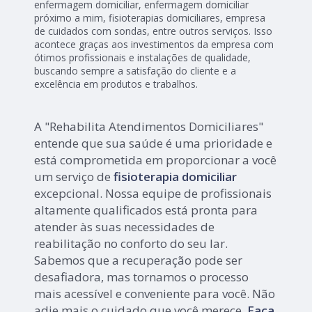
enfermagem domiciliar, enfermagem domiciliar
próximo a mim, fisioterapias domiciliares, empresa
de cuidados com sondas, entre outros serviços. Isso
acontece graças aos investimentos da empresa com
ótimos profissionais e instalações de qualidade,
buscando sempre a satisfação do cliente e a
excelência em produtos e trabalhos.
A "Rehabilita Atendimentos Domiciliares"
entende que sua saúde é uma prioridade e
está comprometida em proporcionar a você
um serviço de
fisioterapia domiciliar
excepcional. Nossa equipe de profissionais
altamente qualificados está pronta para
atender às suas necessidades de
reabilitação no conforto do seu lar.
Sabemos que a recuperação pode ser
desafiadora, mas tornamos o processo
mais acessível e conveniente para você. Não
adie mais o cuidado que você merece.
Faça