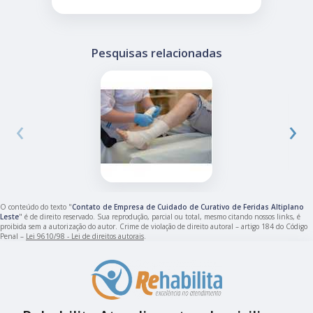
Pesquisas relacionadas
‹
›
O conteúdo do texto "
Contato de Empresa de Cuidado de Curativo de Feridas Altiplano
Leste
" é de direito reservado. Sua reprodução, parcial ou total, mesmo citando nossos links, é
proibida sem a autorização do autor. Crime de violação de direito autoral – artigo 184 do Código
Penal –
Lei 9610/98 - Lei de direitos autorais
.