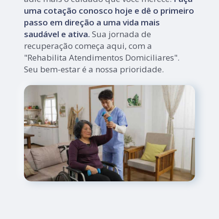
uma cotação conosco hoje e dê o primeiro
passo em direção a uma vida mais
saudável e ativa.
Sua jornada de
recuperação começa aqui, com a
"Rehabilita Atendimentos Domiciliares".
Seu bem-estar é a nossa prioridade.