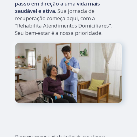
passo em direção a uma vida mais
saudável e ativa.
Sua jornada de
recuperação começa aqui, com a
"Rehabilita Atendimentos Domiciliares".
Seu bem-estar é a nossa prioridade.
Desenvolvemos cada trabalho de uma forma