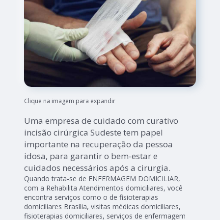
Clique na imagem para expandir
Uma empresa de cuidado com curativo
incisão cirúrgica Sudeste tem papel
importante na recuperação da pessoa
idosa, para garantir o bem-estar e
cuidados necessários após a cirurgia.
Quando trata-se de ENFERMAGEM DOMICILIAR,
com a Rehabilita Atendimentos domiciliares, você
encontra serviços como o de fisioterapias
domiciliares Brasília, visitas médicas domiciliares,
fisioterapias domiciliares, serviços de enfermagem