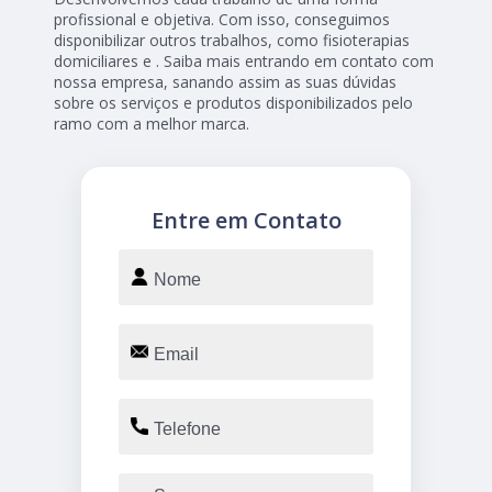
profissional e objetiva. Com isso, conseguimos
disponibilizar outros trabalhos, como fisioterapias
domiciliares e . Saiba mais entrando em contato com
nossa empresa, sanando assim as suas dúvidas
sobre os serviços e produtos disponibilizados pelo
ramo com a melhor marca.
Entre em Contato