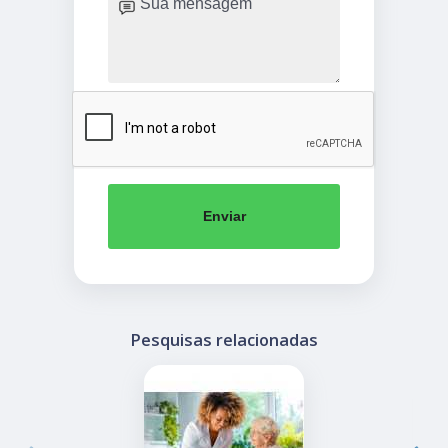
Enviar
Pesquisas relacionadas