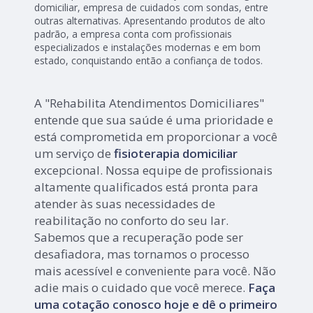
domiciliar, empresa de cuidados com sondas, entre
outras alternativas. Apresentando produtos de alto
padrão, a empresa conta com profissionais
especializados e instalações modernas e em bom
estado, conquistando então a confiança de todos.
A "Rehabilita Atendimentos Domiciliares"
entende que sua saúde é uma prioridade e
está comprometida em proporcionar a você
um serviço de
fisioterapia domiciliar
excepcional. Nossa equipe de profissionais
altamente qualificados está pronta para
atender às suas necessidades de
reabilitação no conforto do seu lar.
Sabemos que a recuperação pode ser
desafiadora, mas tornamos o processo
mais acessível e conveniente para você. Não
adie mais o cuidado que você merece.
Faça
uma cotação conosco hoje e dê o primeiro