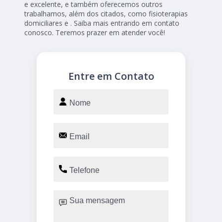
e excelente, e também oferecemos outros
trabalhamos, além dos citados, como fisioterapias
domiciliares e . Saiba mais entrando em contato
conosco. Teremos prazer em atender você!
Entre em Contato