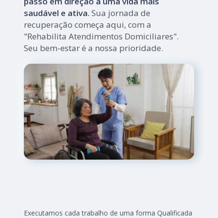
passo em direção a uma vida mais
saudável e ativa.
Sua jornada de
recuperação começa aqui, com a
"Rehabilita Atendimentos Domiciliares".
Seu bem-estar é a nossa prioridade.
Executamos cada trabalho de uma forma Qualificada