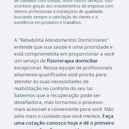
de cuidados com sondas, entre outros serviços. Isso
acontece graças aos investimentos da empresa com
ótimos profissionais e instalações de qualidade,
buscando sempre a satisfação do cliente e a
excelência em produtos e trabalhos.
A "Rehabilita Atendimentos Domiciliares"
entende que sua saúde é uma prioridade e
está comprometida em proporcionar a você
um serviço de
fisioterapia domiciliar
excepcional. Nossa equipe de profissionais
altamente qualificados está pronta para
atender às suas necessidades de
reabilitação no conforto do seu lar.
Sabemos que a recuperação pode ser
desafiadora, mas tornamos o processo
mais acessível e conveniente para você. Não
adie mais o cuidado que você merece.
Faça
uma cotação conosco hoje e dê o primeiro