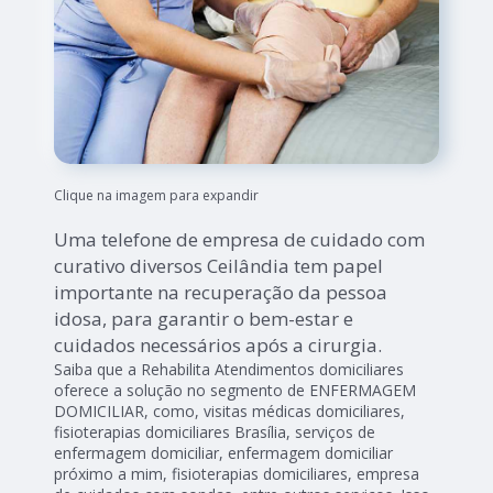
Clique na imagem para expandir
Uma telefone de empresa de cuidado com
curativo diversos Ceilândia tem papel
importante na recuperação da pessoa
idosa, para garantir o bem-estar e
cuidados necessários após a cirurgia.
Saiba que a Rehabilita Atendimentos domiciliares
oferece a solução no segmento de ENFERMAGEM
DOMICILIAR, como, visitas médicas domiciliares,
fisioterapias domiciliares Brasília, serviços de
enfermagem domiciliar, enfermagem domiciliar
próximo a mim, fisioterapias domiciliares, empresa