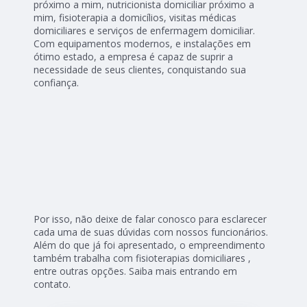
próximo a mim, nutricionista domiciliar próximo a
mim, fisioterapia a domicílios, visitas médicas
domiciliares e serviços de enfermagem domiciliar.
Com equipamentos modernos, e instalações em
ótimo estado, a empresa é capaz de suprir a
necessidade de seus clientes, conquistando sua
confiança.
Por isso, não deixe de falar conosco para esclarecer
cada uma de suas dúvidas com nossos funcionários.
Além do que já foi apresentado, o empreendimento
também trabalha com fisioterapias domiciliares ,
entre outras opções. Saiba mais entrando em
contato.