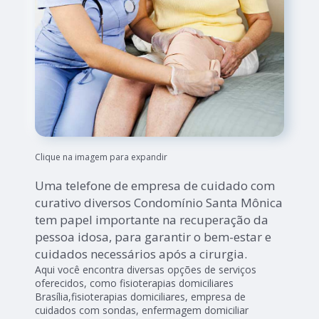
Clique na imagem para expandir
Uma telefone de empresa de cuidado com
curativo diversos Condomínio Santa Mônica
tem papel importante na recuperação da
pessoa idosa, para garantir o bem-estar e
cuidados necessários após a cirurgia.
Aqui você encontra diversas opções de serviços
oferecidos, como fisioterapias domiciliares
Brasília,fisioterapias domiciliares, empresa de
cuidados com sondas, enfermagem domiciliar