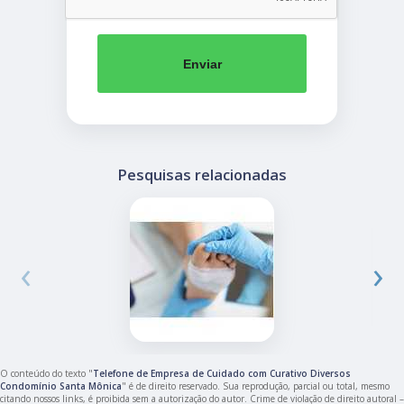
Enviar
Pesquisas relacionadas
‹
›
O conteúdo do texto "
Telefone de Empresa de Cuidado com Curativo Diversos
Condomínio Santa Mônica
" é de direito reservado. Sua reprodução, parcial ou total, mesmo
citando nossos links, é proibida sem a autorização do autor. Crime de violação de direito autoral –