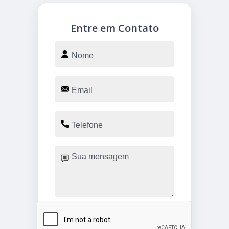
Entre em Contato