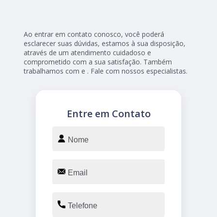
Ao entrar em contato conosco, você poderá
esclarecer suas dúvidas, estamos à sua disposição,
através de um atendimento cuidadoso e
comprometido com a sua satisfação. Também
trabalhamos com e . Fale com nossos especialistas.
Entre em Contato