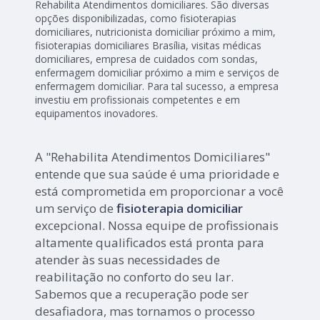
Rehabilita Atendimentos domiciliares. São diversas
opções disponibilizadas, como fisioterapias
domiciliares, nutricionista domiciliar próximo a mim,
fisioterapias domiciliares Brasília, visitas médicas
domiciliares, empresa de cuidados com sondas,
enfermagem domiciliar próximo a mim e serviços de
enfermagem domiciliar. Para tal sucesso, a empresa
investiu em profissionais competentes e em
equipamentos inovadores.
A "Rehabilita Atendimentos Domiciliares"
entende que sua saúde é uma prioridade e
está comprometida em proporcionar a você
um serviço de
fisioterapia domiciliar
excepcional. Nossa equipe de profissionais
altamente qualificados está pronta para
atender às suas necessidades de
reabilitação no conforto do seu lar.
Sabemos que a recuperação pode ser
desafiadora, mas tornamos o processo