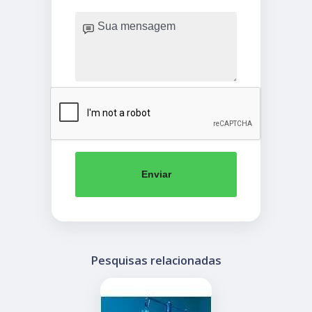
Enviar
Pesquisas relacionadas