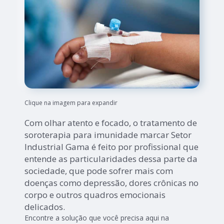
Clique na imagem para expandir
Com olhar atento e focado, o tratamento de
soroterapia para imunidade marcar Setor
Industrial Gama é feito por profissional que
entende as particularidades dessa parte da
sociedade, que pode sofrer mais com
doenças como depressão, dores crônicas no
corpo e outros quadros emocionais
delicados.
Encontre a solução que você precisa aqui na