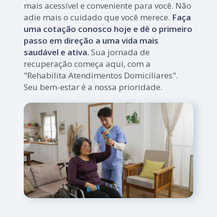
mais acessível e conveniente para você. Não
adie mais o cuidado que você merece.
Faça
uma cotação conosco hoje e dê o primeiro
passo em direção a uma vida mais
saudável e ativa.
Sua jornada de
recuperação começa aqui, com a
"Rehabilita Atendimentos Domiciliares".
Seu bem-estar é a nossa prioridade.