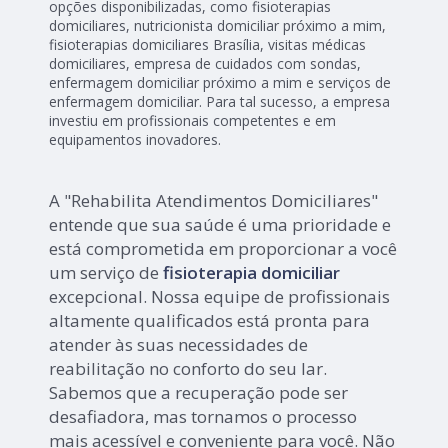
opções disponibilizadas, como fisioterapias
domiciliares, nutricionista domiciliar próximo a mim,
fisioterapias domiciliares Brasília, visitas médicas
domiciliares, empresa de cuidados com sondas,
enfermagem domiciliar próximo a mim e serviços de
enfermagem domiciliar. Para tal sucesso, a empresa
investiu em profissionais competentes e em
equipamentos inovadores.
A "Rehabilita Atendimentos Domiciliares"
entende que sua saúde é uma prioridade e
está comprometida em proporcionar a você
um serviço de
fisioterapia domiciliar
excepcional. Nossa equipe de profissionais
altamente qualificados está pronta para
atender às suas necessidades de
reabilitação no conforto do seu lar.
Sabemos que a recuperação pode ser
desafiadora, mas tornamos o processo
mais acessível e conveniente para você. Não