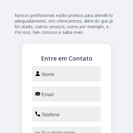
Nossos profissionais estão prontos para atendê-lo
adequadamente, nós oferecermos, além do que já
foi citado, outros serviços, como por exemplo, e .
Por isso, fale conosco e saiba mais.
Entre em Contato