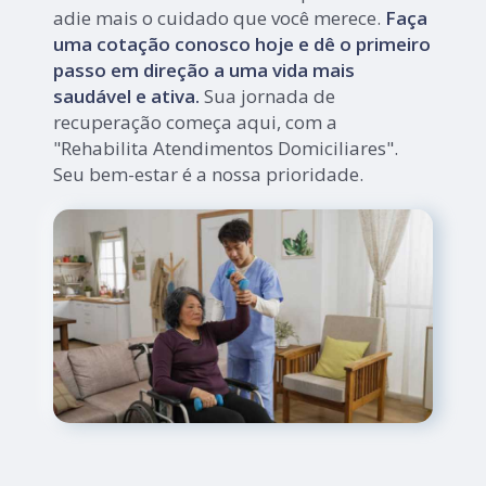
adie mais o cuidado que você merece.
Faça
uma cotação conosco hoje e dê o primeiro
passo em direção a uma vida mais
saudável e ativa.
Sua jornada de
recuperação começa aqui, com a
"Rehabilita Atendimentos Domiciliares".
Seu bem-estar é a nossa prioridade.