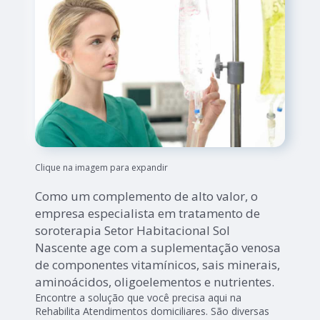
Clique na imagem para expandir
Como um complemento de alto valor, o
empresa especialista em tratamento de
soroterapia Setor Habitacional Sol
Nascente age com a suplementação venosa
de componentes vitamínicos, sais minerais,
aminoácidos, oligoelementos e nutrientes.
Encontre a solução que você precisa aqui na
Rehabilita Atendimentos domiciliares. São diversas