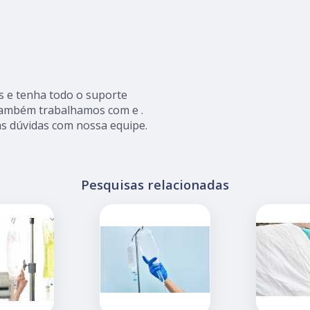
s e tenha todo o suporte
, também trabalhamos com e .
as dúvidas com nossa equipe.
Pesquisas relacionadas