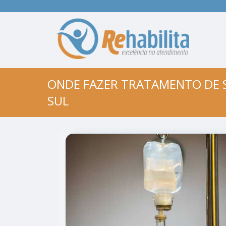
ONDE FAZER TRATAMENTO DE 
SUL