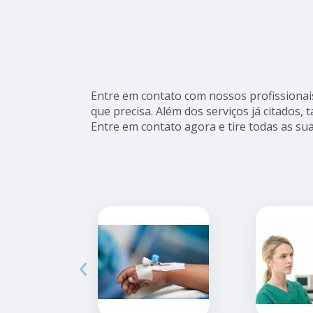
Entre em contato com nossos profissionai
que precisa. Além dos serviços já citados
Entre em contato agora e tire todas as su
‹