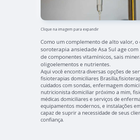
Clique na imagem para expandir
Como um complemento de alto valor, o 
soroterapia ansiedade Asa Sul age com
de componentes vitamínicos, sais miner
oligoelementos e nutrientes.
Aqui você encontra diversas opções de ser
fisioterapias domiciliares Brasília,fisioter
cuidados com sondas, enfermagem domicil
nutricionista domiciliar próximo a mim, fisi
médicas domiciliares e serviços de enferm
equipamentos modernos, e instalações em
capaz de suprir a necessidade de seus cli
confiança.