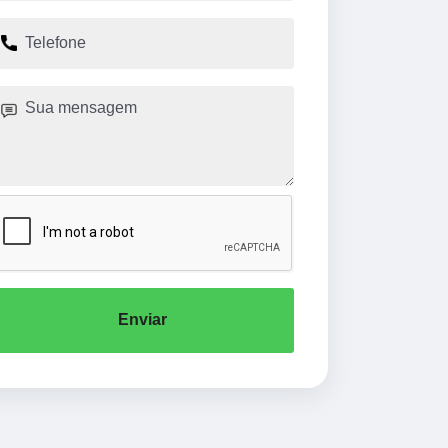
Enviar