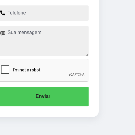
Enviar