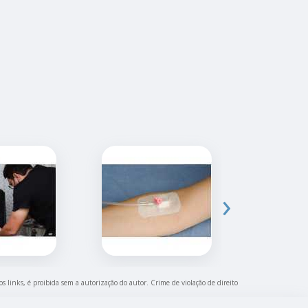
›
os links, é proibida sem a autorização do autor. Crime de violação de direito