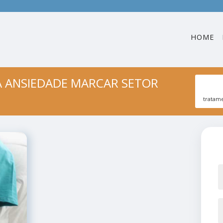
HOME
 ANSIEDADE MARCAR SETOR
tratam