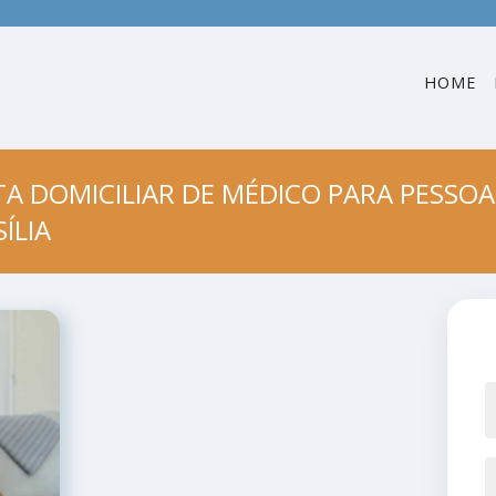
HOME
ITA DOMICILIAR DE MÉDICO PARA PESSOA
ÍLIA