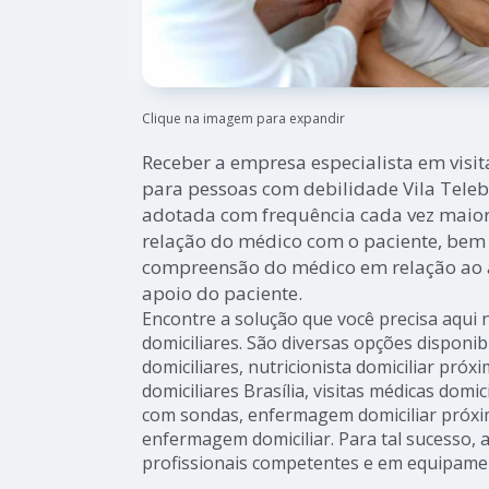
Clique na imagem para expandir
Receber a empresa especialista em visit
para pessoas com debilidade Vila Teleb
adotada com frequência cada vez maio
relação do médico com o paciente, be
compreensão do médico em relação ao 
apoio do paciente.
Encontre a solução que você precisa aqui 
domiciliares. São diversas opções disponib
domiciliares, nutricionista domiciliar próx
domiciliares Brasília, visitas médicas domi
com sondas, enfermagem domiciliar próxi
enfermagem domiciliar. Para tal sucesso, 
profissionais competentes e em equipame