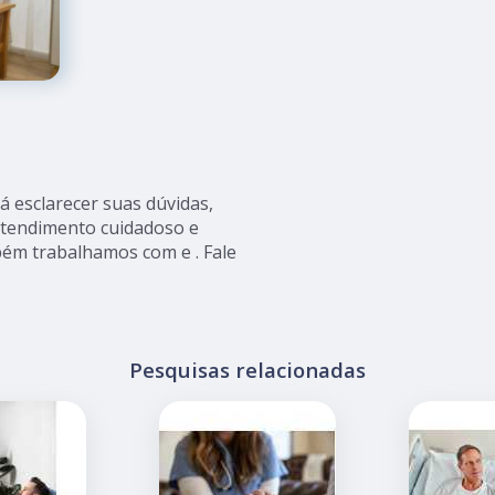
 esclarecer suas dúvidas,
atendimento cuidadoso e
ém trabalhamos com e . Fale
Pesquisas relacionadas