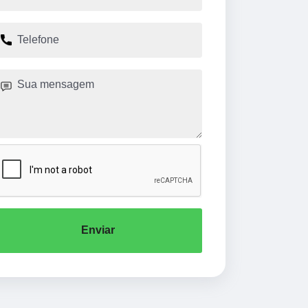
Enviar