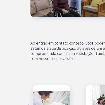
Ao entrar em contato conosco, você poderá
estamos à sua disposição, através de um 
comprometido com a sua satisfação. Tamb
com nossos especialistas.