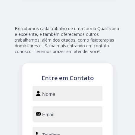
Executamos cada trabalho de uma forma Qualificada
e excelente, e também oferecemos outros
trabalhamos, além dos citados, como fisioterapias
domiciliares e . Saiba mais entrando em contato
conosco. Teremos prazer em atender você!
Entre em Contato