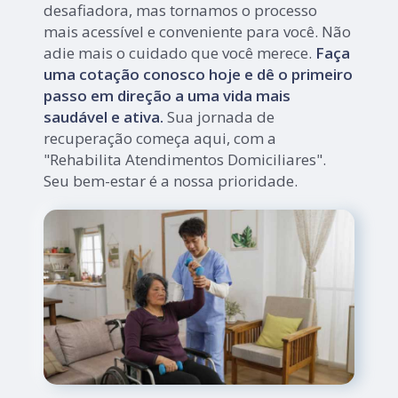
desafiadora, mas tornamos o processo
mais acessível e conveniente para você. Não
adie mais o cuidado que você merece.
Faça
uma cotação conosco hoje e dê o primeiro
passo em direção a uma vida mais
saudável e ativa.
Sua jornada de
recuperação começa aqui, com a
"Rehabilita Atendimentos Domiciliares".
Seu bem-estar é a nossa prioridade.