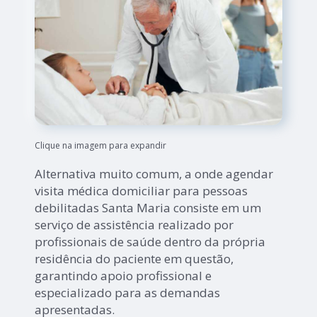
Clique na imagem para expandir
Alternativa muito comum, a onde agendar
visita médica domiciliar para pessoas
debilitadas Santa Maria consiste em um
serviço de assistência realizado por
profissionais de saúde dentro da própria
residência do paciente em questão,
garantindo apoio profissional e
especializado para as demandas
apresentadas.