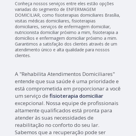
Conheça nossos serviços entre eles estão opções
variadas do segmento de ENFERMAGEM
DOMICILIAR, como fisioterapias domiciliares Brasília,
visitas médicas domiciliares, fisioterapias
domiciliares, serviços de enfermagem domiciliar,
nutricionista domiciliar próximo a mim, fisioterapia a
domicílios e enfermagem domiciliar próximo a mim.
Garantimos a satisfação dos clientes através de um
atendimento único e alta qualidade para nossos
clientes.
A "Rehabilita Atendimentos Domiciliares"
entende que sua saúde é uma prioridade e
está comprometida em proporcionar a você
um serviço de
fisioterapia domiciliar
excepcional. Nossa equipe de profissionais
altamente qualificados está pronta para
atender às suas necessidades de
reabilitação no conforto do seu lar.
Sabemos que a recuperação pode ser