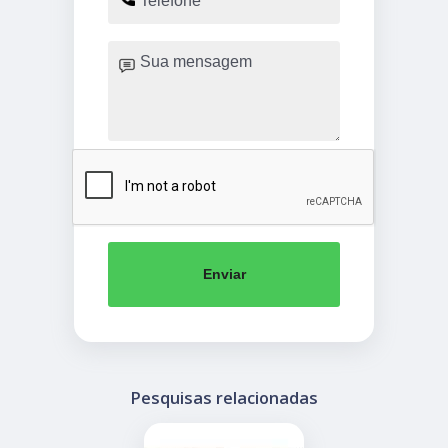
Enviar
Pesquisas relacionadas