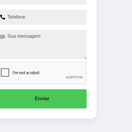
Enviar