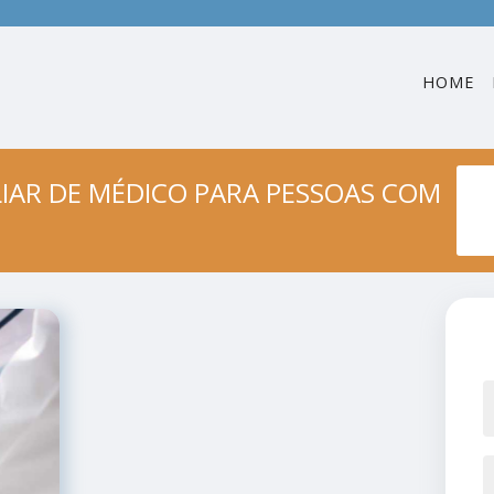
HOME
LIAR DE MÉDICO PARA PESSOAS COM