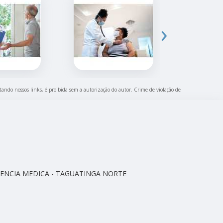
›
itando nossos links, é proibida sem a autorização do autor. Crime de violação de
CELENCIA MEDICA - TAGUATINGA NORTE