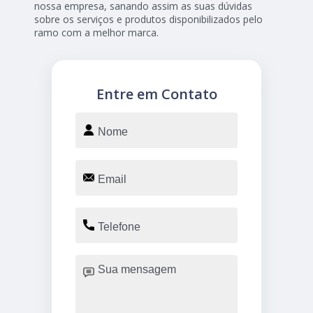
nossa empresa, sanando assim as suas dúvidas
sobre os serviços e produtos disponibilizados pelo
ramo com a melhor marca.
Entre em Contato