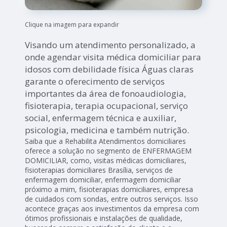
Clique na imagem para expandir
Visando um atendimento personalizado, a
onde agendar visita médica domiciliar para
idosos com debilidade física Águas claras
garante o oferecimento de serviços
importantes da área de fonoaudiologia,
fisioterapia, terapia ocupacional, serviço
social, enfermagem técnica e auxiliar,
psicologia, medicina e também nutrição.
Saiba que a Rehabilita Atendimentos domiciliares
oferece a solução no segmento de ENFERMAGEM
DOMICILIAR, como, visitas médicas domiciliares,
fisioterapias domiciliares Brasília, serviços de
enfermagem domiciliar, enfermagem domiciliar
próximo a mim, fisioterapias domiciliares, empresa
de cuidados com sondas, entre outros serviços. Isso
acontece graças aos investimentos da empresa com
ótimos profissionais e instalações de qualidade,