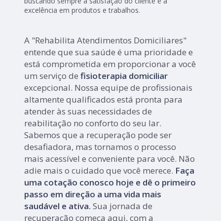
buscando sempre a satisfação do cliente e a
excelência em produtos e trabalhos.
A "Rehabilita Atendimentos Domiciliares"
entende que sua saúde é uma prioridade e
está comprometida em proporcionar a você
um serviço de
fisioterapia domiciliar
excepcional. Nossa equipe de profissionais
altamente qualificados está pronta para
atender às suas necessidades de
reabilitação no conforto do seu lar.
Sabemos que a recuperação pode ser
desafiadora, mas tornamos o processo
mais acessível e conveniente para você. Não
adie mais o cuidado que você merece.
Faça
uma cotação conosco hoje e dê o primeiro
passo em direção a uma vida mais
saudável e ativa.
Sua jornada de
recuperação começa aqui, com a