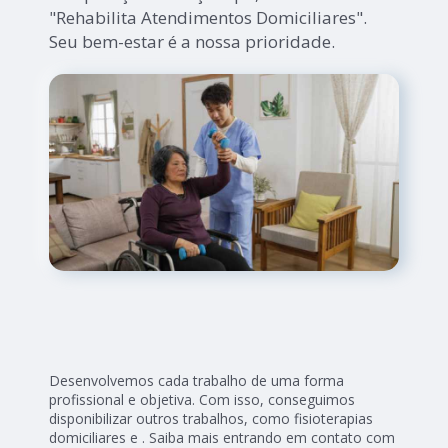
"Rehabilita Atendimentos Domiciliares".
Seu bem-estar é a nossa prioridade.
Desenvolvemos cada trabalho de uma forma
profissional e objetiva. Com isso, conseguimos
disponibilizar outros trabalhos, como fisioterapias
domiciliares e . Saiba mais entrando em contato com