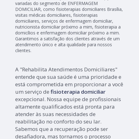
variadas do segmento de ENFERMAGEM
DOMICILIAR, como fisioterapias domiciliares Brasília,
visitas médicas domiciliares, fisioterapias
domiciliares, serviços de enfermagem domiciliar,
nutricionista domiciliar próximo a mim, fisioterapia a
domicílios e enfermagem domiciliar próximo a mim.
Garantimos a satisfação dos clientes através de um
atendimento único e alta qualidade para nossos
clientes.
A "Rehabilita Atendimentos Domiciliares"
entende que sua saúde é uma prioridade e
está comprometida em proporcionar a você
um serviço de
fisioterapia domiciliar
excepcional. Nossa equipe de profissionais
altamente qualificados está pronta para
atender às suas necessidades de
reabilitação no conforto do seu lar.
Sabemos que a recuperação pode ser
desafiadora, mas tornamos o processo