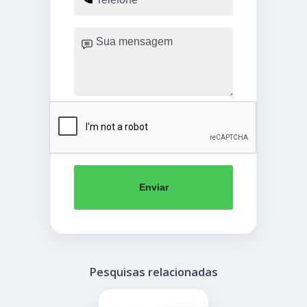
Enviar
Pesquisas relacionadas