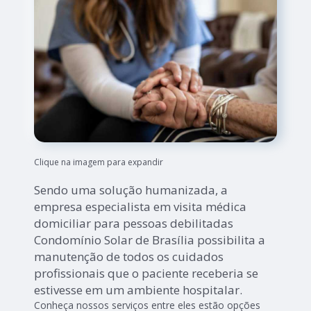
Clique na imagem para expandir
Sendo uma solução humanizada, a
empresa especialista em visita médica
domiciliar para pessoas debilitadas
Condomínio Solar de Brasília possibilita a
manutenção de todos os cuidados
profissionais que o paciente receberia se
estivesse em um ambiente hospitalar.
Conheça nossos serviços entre eles estão opções