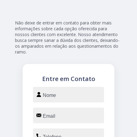
Não deixe de entrar em contato para obter mais
informações sobre cada opção oferecida para
nossos clientes com excelente. Nosso atendimento
busca sempre sanar a dúvida dos clientes, deixando-
os amparados em relação aos questionamentos do
ramo.
Entre em Contato