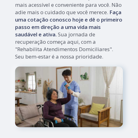
mais acessível e conveniente para você. Não
adie mais o cuidado que você merece.
Faça
uma cotação conosco hoje e dê o primeiro
passo em direção a uma vida mais
saudável e ativa.
Sua jornada de
recuperação começa aqui, com a
"Rehabilita Atendimentos Domiciliares".
Seu bem-estar é a nossa prioridade.