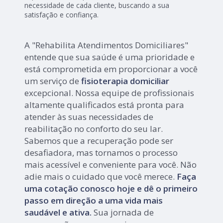
necessidade de cada cliente, buscando a sua
satisfação e confiança.
A "Rehabilita Atendimentos Domiciliares"
entende que sua saúde é uma prioridade e
está comprometida em proporcionar a você
um serviço de
fisioterapia domiciliar
excepcional. Nossa equipe de profissionais
altamente qualificados está pronta para
atender às suas necessidades de
reabilitação no conforto do seu lar.
Sabemos que a recuperação pode ser
desafiadora, mas tornamos o processo
mais acessível e conveniente para você. Não
adie mais o cuidado que você merece.
Faça
uma cotação conosco hoje e dê o primeiro
passo em direção a uma vida mais
saudável e ativa.
Sua jornada de