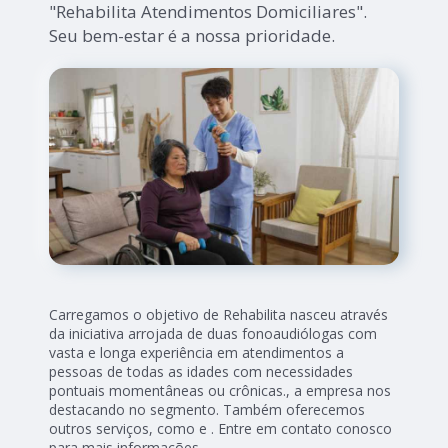
"Rehabilita Atendimentos Domiciliares".
Seu bem-estar é a nossa prioridade.
Carregamos o objetivo de Rehabilita nasceu através
da iniciativa arrojada de duas fonoaudiólogas com
vasta e longa experiência em atendimentos a
pessoas de todas as idades com necessidades
pontuais momentâneas ou crônicas., a empresa nos
destacando no segmento. Também oferecemos
outros serviços, como e . Entre em contato conosco
para mais informações.