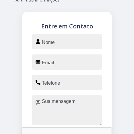
Entre em Contato