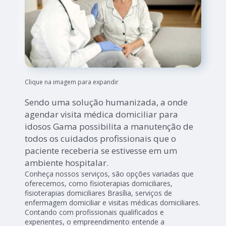
Clique na imagem para expandir
Sendo uma solução humanizada, a onde
agendar visita médica domiciliar para
idosos Gama possibilita a manutenção de
todos os cuidados profissionais que o
paciente receberia se estivesse em um
ambiente hospitalar.
Conheça nossos serviços, são opções variadas que
oferecemos, como fisioterapias domiciliares,
fisioterapias domiciliares Brasília, serviços de
enfermagem domiciliar e visitas médicas domiciliares.
Contando com profissionais qualificados e
experientes, o empreendimento entende a