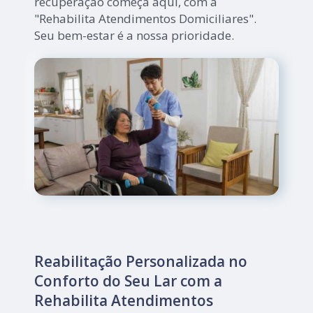
recuperação começa aqui, com a
"Rehabilita Atendimentos Domiciliares".
Seu bem-estar é a nossa prioridade.
Reabilitação Personalizada no
Conforto do Seu Lar com a
Rehabilita Atendimentos