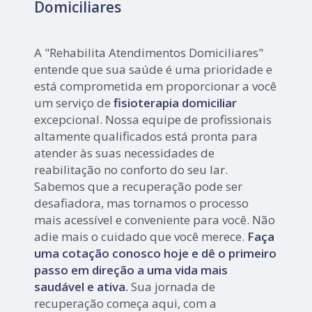
Domiciliares
A "Rehabilita Atendimentos Domiciliares"
entende que sua saúde é uma prioridade e
está comprometida em proporcionar a você
um serviço de
fisioterapia domiciliar
excepcional. Nossa equipe de profissionais
altamente qualificados está pronta para
atender às suas necessidades de
reabilitação no conforto do seu lar.
Sabemos que a recuperação pode ser
desafiadora, mas tornamos o processo
mais acessível e conveniente para você. Não
adie mais o cuidado que você merece.
Faça
uma cotação conosco hoje e dê o primeiro
passo em direção a uma vida mais
saudável e ativa.
Sua jornada de
recuperação começa aqui, com a