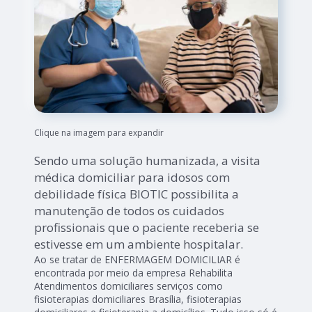
Clique na imagem para expandir
Sendo uma solução humanizada, a visita
médica domiciliar para idosos com
debilidade física BIOTIC possibilita a
manutenção de todos os cuidados
profissionais que o paciente receberia se
estivesse em um ambiente hospitalar.
Ao se tratar de ENFERMAGEM DOMICILIAR é
encontrada por meio da empresa Rehabilita
Atendimentos domiciliares serviços como
fisioterapias domiciliares Brasília, fisioterapias