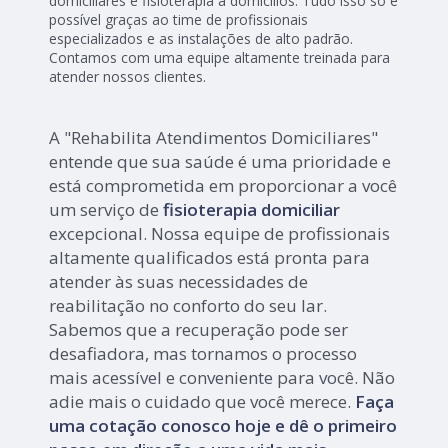
domiciliares e fisioterapia a domicílios. Tudo isso só é
possível graças ao time de profissionais
especializados e as instalações de alto padrão.
Contamos com uma equipe altamente treinada para
atender nossos clientes.
A "Rehabilita Atendimentos Domiciliares"
entende que sua saúde é uma prioridade e
está comprometida em proporcionar a você
um serviço de
fisioterapia domiciliar
excepcional. Nossa equipe de profissionais
altamente qualificados está pronta para
atender às suas necessidades de
reabilitação no conforto do seu lar.
Sabemos que a recuperação pode ser
desafiadora, mas tornamos o processo
mais acessível e conveniente para você. Não
adie mais o cuidado que você merece.
Faça
uma cotação conosco hoje e dê o primeiro