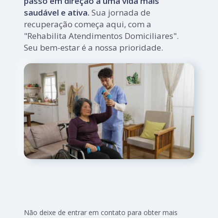
passo em direção a uma vida mais
saudável e ativa.
Sua jornada de
recuperação começa aqui, com a
"Rehabilita Atendimentos Domiciliares".
Seu bem-estar é a nossa prioridade.
Não deixe de entrar em contato para obter mais