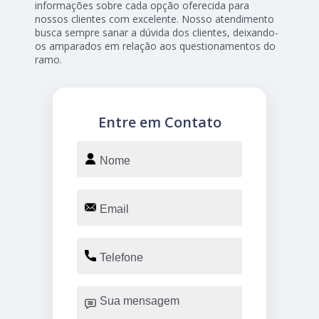
informações sobre cada opção oferecida para
nossos clientes com excelente. Nosso atendimento
busca sempre sanar a dúvida dos clientes, deixando-
os amparados em relação aos questionamentos do
ramo.
Entre em Contato