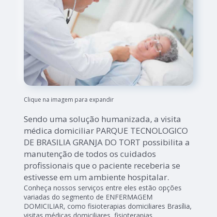
Clique na imagem para expandir
Sendo uma solução humanizada, a visita
médica domiciliar PARQUE TECNOLOGICO
DE BRASILIA GRANJA DO TORT possibilita a
manutenção de todos os cuidados
profissionais que o paciente receberia se
estivesse em um ambiente hospitalar.
Conheça nossos serviços entre eles estão opções
variadas do segmento de ENFERMAGEM
DOMICILIAR, como fisioterapias domiciliares Brasília,
visitas médicas domiciliares, fisioterapias