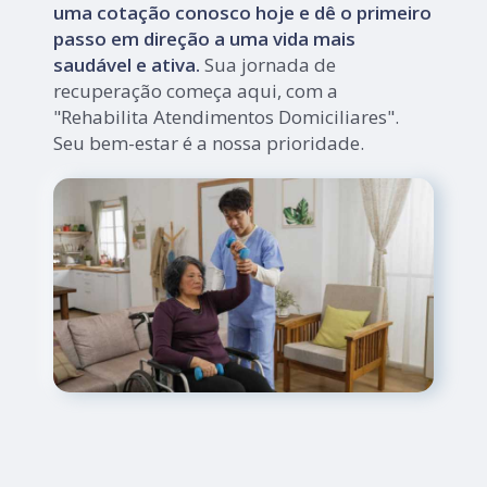
uma cotação conosco hoje e dê o primeiro
passo em direção a uma vida mais
saudável e ativa.
Sua jornada de
recuperação começa aqui, com a
"Rehabilita Atendimentos Domiciliares".
Seu bem-estar é a nossa prioridade.