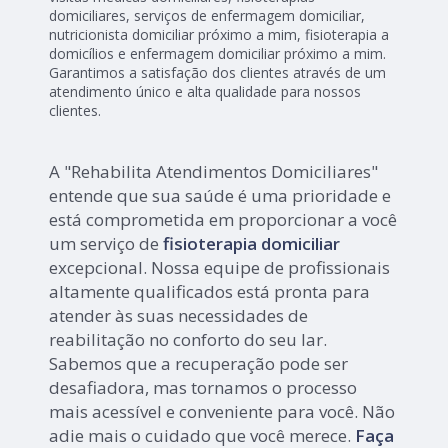
domiciliares, serviços de enfermagem domiciliar,
nutricionista domiciliar próximo a mim, fisioterapia a
domicílios e enfermagem domiciliar próximo a mim.
Garantimos a satisfação dos clientes através de um
atendimento único e alta qualidade para nossos
clientes.
A "Rehabilita Atendimentos Domiciliares"
entende que sua saúde é uma prioridade e
está comprometida em proporcionar a você
um serviço de
fisioterapia domiciliar
excepcional. Nossa equipe de profissionais
altamente qualificados está pronta para
atender às suas necessidades de
reabilitação no conforto do seu lar.
Sabemos que a recuperação pode ser
desafiadora, mas tornamos o processo
mais acessível e conveniente para você. Não
adie mais o cuidado que você merece.
Faça