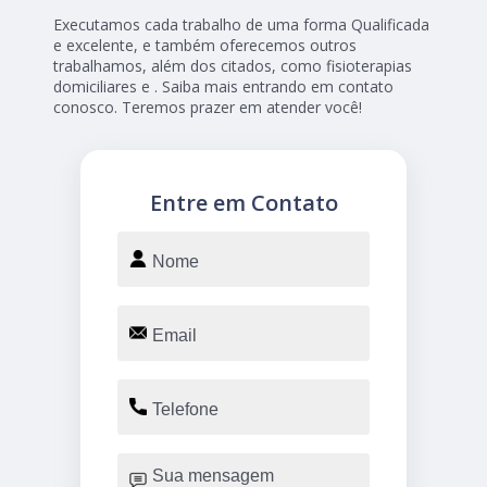
Executamos cada trabalho de uma forma Qualificada
e excelente, e também oferecemos outros
trabalhamos, além dos citados, como fisioterapias
domiciliares e . Saiba mais entrando em contato
conosco. Teremos prazer em atender você!
Entre em Contato