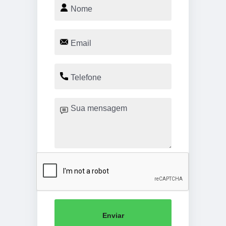
Enviar