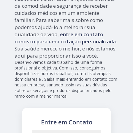
da comodidade e segurança de receber
cuidados médicos em um ambiente
familiar. Para saber mais sobre como
podemos ajudá-lo a melhorar sua
qualidade de vida,
entre em contato
conosco para uma cotação personalizada
.
Sua saúde merece o melhor, e nós estamos
aqui para proporcionar isso a você.
Desenvolvemos cada trabalho de uma forma
profissional e objetiva. Com isso, conseguimos
disponibilizar outros trabalhos, como fisioterapias
domiciliares e . Saiba mais entrando em contato com
nossa empresa, sanando assim as suas dúvidas
sobre os serviços e produtos disponibilizados pelo
ramo com a melhor marca.
Entre em Contato