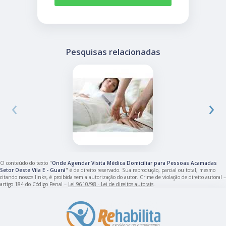
Pesquisas relacionadas
‹
›
O conteúdo do texto "
Onde Agendar Visita Médica Domiciliar para Pessoas Acamadas
Setor Oeste Vila E - Guará
" é de direito reservado. Sua reprodução, parcial ou total, mesmo
citando nossos links, é proibida sem a autorização do autor. Crime de violação de direito autoral –
artigo 184 do Código Penal –
Lei 9610/98 - Lei de direitos autorais
.