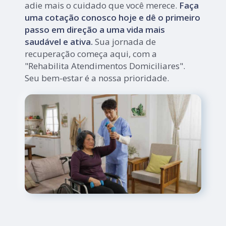
adie mais o cuidado que você merece.
Faça
uma cotação conosco hoje e dê o primeiro
passo em direção a uma vida mais
saudável e ativa.
Sua jornada de
recuperação começa aqui, com a
"Rehabilita Atendimentos Domiciliares".
Seu bem-estar é a nossa prioridade.