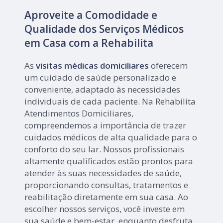
Aproveite a Comodidade e
Qualidade dos Serviços Médicos
em Casa com a Rehabilita
As
visitas médicas domiciliares
oferecem
um cuidado de saúde personalizado e
conveniente, adaptado às necessidades
individuais de cada paciente. Na Rehabilita
Atendimentos Domiciliares,
compreendemos a importância de trazer
cuidados médicos de alta qualidade para o
conforto do seu lar. Nossos profissionais
altamente qualificados estão prontos para
atender às suas necessidades de saúde,
proporcionando consultas, tratamentos e
reabilitação diretamente em sua casa. Ao
escolher nossos serviços, você investe em
sua saúde e bem-estar, enquanto desfruta