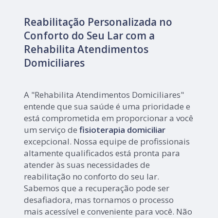
Reabilitação Personalizada no
Conforto do Seu Lar com a
Rehabilita Atendimentos
Domiciliares
A "Rehabilita Atendimentos Domiciliares"
entende que sua saúde é uma prioridade e
está comprometida em proporcionar a você
um serviço de
fisioterapia domiciliar
excepcional. Nossa equipe de profissionais
altamente qualificados está pronta para
atender às suas necessidades de
reabilitação no conforto do seu lar.
Sabemos que a recuperação pode ser
desafiadora, mas tornamos o processo
mais acessível e conveniente para você. Não