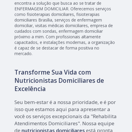
encontra a solução que busca ao se tratar de
ENFERMAGEM DOMICILIAR. Oferecemos serviços
como fisioterapias domiciliares, fisioterapias
domiciliares Brasília, serviços de enfermagem
domiciliar, visitas médicas domiciliares, empresa de
cuidados com sondas, enfermagem domiciliar
próximo a mim. Com profissionais altamente
capacitados, e instalações modernas, a organização
é capaz de se destacar de forma positiva no
mercado.
Transforme Sua Vida com
Nutricionistas Domiciliares de
Excelência
Seu bem-estar é a nossa prioridade, e é por
isso que estamos aqui para apresentar a
você os serviços excepcionais da "Rehabilita
Atendimentos Domiciliares". Nossa equipe
de
nutricionistas domiciliares
está pronta