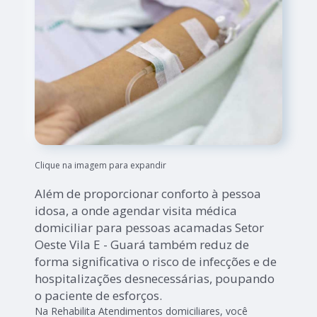
Clique na imagem para expandir
Além de proporcionar conforto à pessoa
idosa, a onde agendar visita médica
domiciliar para pessoas acamadas Setor
Oeste Vila E - Guará também reduz de
forma significativa o risco de infecções e de
hospitalizações desnecessárias, poupando
o paciente de esforços.
Na Rehabilita Atendimentos domiciliares, você