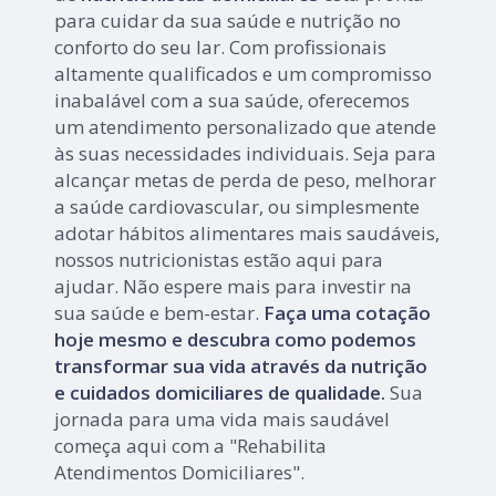
para cuidar da sua saúde e nutrição no
conforto do seu lar. Com profissionais
altamente qualificados e um compromisso
inabalável com a sua saúde, oferecemos
um atendimento personalizado que atende
às suas necessidades individuais. Seja para
alcançar metas de perda de peso, melhorar
a saúde cardiovascular, ou simplesmente
adotar hábitos alimentares mais saudáveis,
nossos nutricionistas estão aqui para
ajudar. Não espere mais para investir na
sua saúde e bem-estar.
Faça uma cotação
hoje mesmo e descubra como podemos
transformar sua vida através da nutrição
e cuidados domiciliares de qualidade.
Sua
jornada para uma vida mais saudável
começa aqui com a "Rehabilita
Atendimentos Domiciliares".